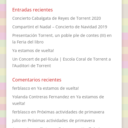
Entradas recientes
Concierto Cabalgata de Reyes de Torrent 2020
Compartint el Nadal – Concierto de Navidad 2019
Presentación Torrent, un poble ple de contes (III) en
la Feria del libro
Ya estamos de vuelta!
Un Concert de pel·lícula | Escola Coral de Torrent a
l’Auditori de Torrent
Comentarios recientes
ferblasco
en
Ya estamos de vuelta!
Yolanda Contreras Fernandez
en
Ya estamos de
vuelta!
ferblasco
en
Próximas actividades de primavera
Julio
en
Próximas actividades de primavera