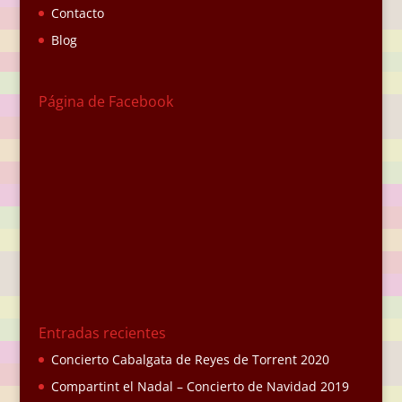
Contacto
Blog
Página de Facebook
Entradas recientes
Concierto Cabalgata de Reyes de Torrent 2020
Compartint el Nadal – Concierto de Navidad 2019