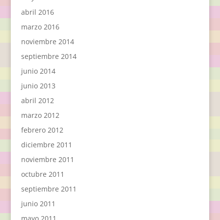
abril 2016
marzo 2016
noviembre 2014
septiembre 2014
junio 2014
junio 2013
abril 2012
marzo 2012
febrero 2012
diciembre 2011
noviembre 2011
octubre 2011
septiembre 2011
junio 2011
mayo 2011