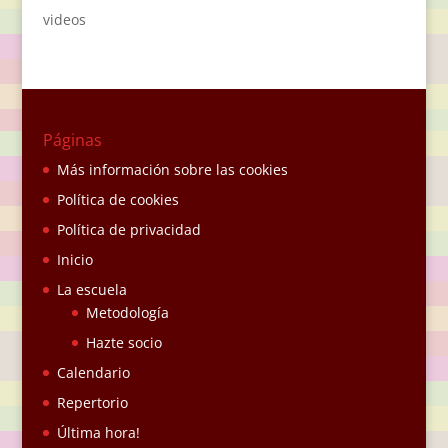
videos
Páginas
Más información sobre las cookies
Política de cookies
Política de privacidad
Inicio
La escuela
Metodología
Hazte socio
Calendario
Repertorio
Última hora!