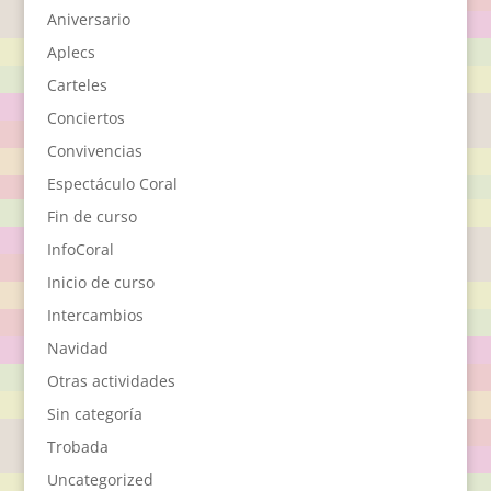
Aniversario
Aplecs
Carteles
Conciertos
Convivencias
Espectáculo Coral
Fin de curso
InfoCoral
Inicio de curso
Intercambios
Navidad
Otras actividades
Sin categoría
Trobada
Uncategorized