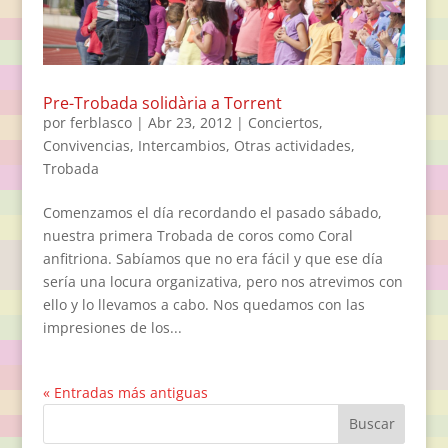
Pre-Trobada solidària a Torrent
por
ferblasco
|
Abr 23, 2012
|
Conciertos
,
Convivencias
,
Intercambios
,
Otras actividades
,
Trobada
Comenzamos el día recordando el pasado sábado,
nuestra primera Trobada de coros como Coral
anfitriona. Sabíamos que no era fácil y que ese día
sería una locura organizativa, pero nos atrevimos con
ello y lo llevamos a cabo. Nos quedamos con las
impresiones de los...
« Entradas más antiguas