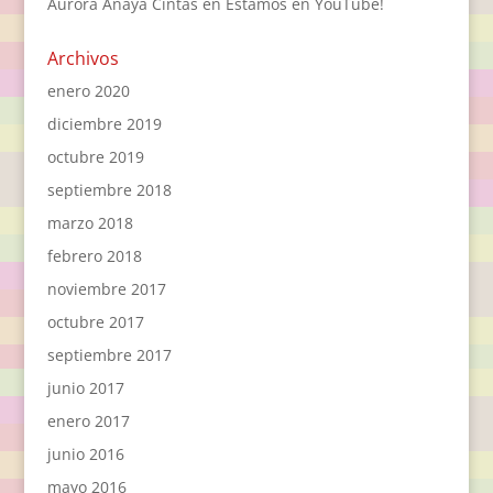
Aurora Anaya Cintas
en
Estamos en YouTube!
Archivos
enero 2020
diciembre 2019
octubre 2019
septiembre 2018
marzo 2018
febrero 2018
noviembre 2017
octubre 2017
septiembre 2017
junio 2017
enero 2017
junio 2016
mayo 2016