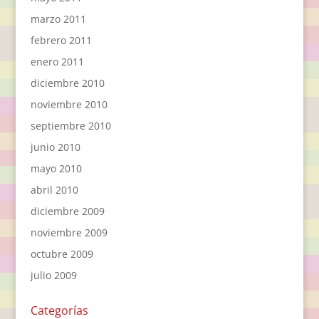
marzo 2011
febrero 2011
enero 2011
diciembre 2010
noviembre 2010
septiembre 2010
junio 2010
mayo 2010
abril 2010
diciembre 2009
noviembre 2009
octubre 2009
julio 2009
Categorías