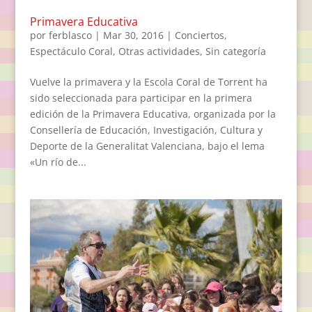
Primavera Educativa
por
ferblasco
|
Mar 30, 2016
|
Conciertos
,
Espectáculo Coral
,
Otras actividades
,
Sin categoría
Vuelve la primavera y la Escola Coral de Torrent ha
sido seleccionada para participar en la primera
edición de la Primavera Educativa, organizada por la
Consellería de Educación, Investigación, Cultura y
Deporte de la Generalitat Valenciana, bajo el lema
«Un río de...