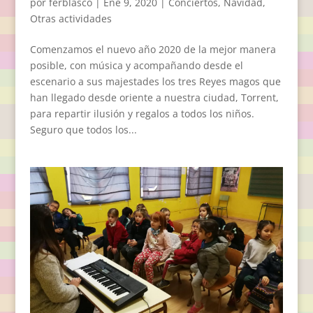
por
ferblasco
|
Ene 9, 2020
|
Conciertos
,
Navidad
,
Otras actividades
Comenzamos el nuevo año 2020 de la mejor manera
posible, con música y acompañando desde el
escenario a sus majestades los tres Reyes magos que
han llegado desde oriente a nuestra ciudad, Torrent,
para repartir ilusión y regalos a todos los niños.
Seguro que todos los...