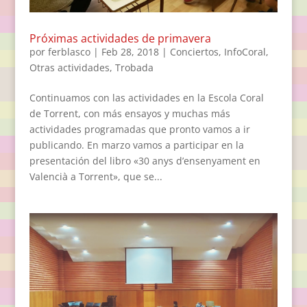
Próximas actividades de primavera
por
ferblasco
|
Feb 28, 2018
|
Conciertos
,
InfoCoral
,
Otras actividades
,
Trobada
Continuamos con las actividades en la Escola Coral
de Torrent, con más ensayos y muchas más
actividades programadas que pronto vamos a ir
publicando. En marzo vamos a participar en la
presentación del libro «30 anys d’ensenyament en
Valencià a Torrent», que se...