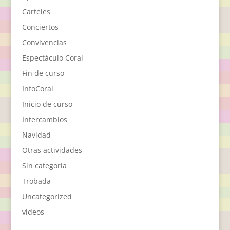
Carteles
Conciertos
Convivencias
Espectáculo Coral
Fin de curso
InfoCoral
Inicio de curso
Intercambios
Navidad
Otras actividades
Sin categoría
Trobada
Uncategorized
videos