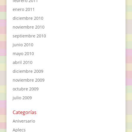
febrero 2011
enero 2011
diciembre 2010
noviembre 2010
septiembre 2010
junio 2010
mayo 2010
abril 2010
diciembre 2009
noviembre 2009
octubre 2009
julio 2009
Categorías
Aniversario
Aplecs