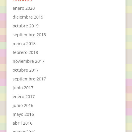
enero 2020
diciembre 2019
octubre 2019
septiembre 2018
marzo 2018
febrero 2018
noviembre 2017
octubre 2017
septiembre 2017
junio 2017
enero 2017
junio 2016
mayo 2016
abril 2016
marzo 2016