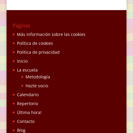
Páginas
Más información sobre las cookies
Política de cookies
Política de privacidad
Inicio
La escuela
Metodología
Hazte socio
Calendario
Repertorio
Última hora!
Contacto
Blog