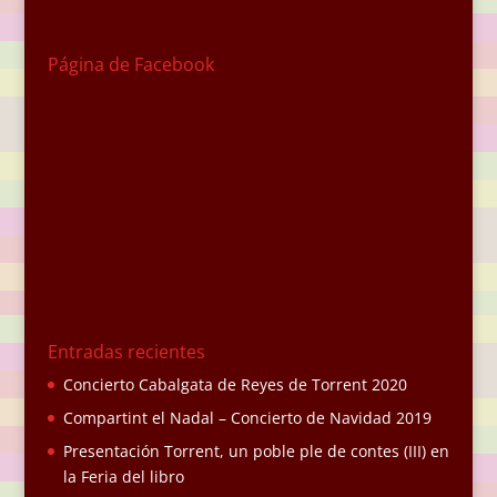
Página de Facebook
Entradas recientes
Concierto Cabalgata de Reyes de Torrent 2020
Compartint el Nadal – Concierto de Navidad 2019
Presentación Torrent, un poble ple de contes (III) en
la Feria del libro