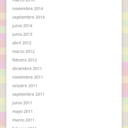
noviembre 2014
septiembre 2014
junio 2014
junio 2013
abril 2012
marzo 2012
febrero 2012
diciembre 2011
noviembre 2011
octubre 2011
septiembre 2011
junio 2011
mayo 2011
marzo 2011