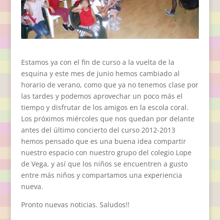
Estamos ya con el fin de curso a la vuelta de la
esquina y este mes de junio hemos cambiado al
horario de verano, como que ya no tenemos clase por
las tardes y podemos aprovechar un poco más el
tiempo y disfrutar de los amigos en la escola coral.
Los próximos miércoles que nos quedan por delante
antes del último concierto del curso 2012-2013
hemos pensado que es una buena idea compartir
nuestro espacio con nuestro grupo del colegio Lope
de Vega, y así que los niños se encuentren a gusto
entre más niños y compartamos una experiencia
nueva.
Pronto nuevas noticias. Saludos!!