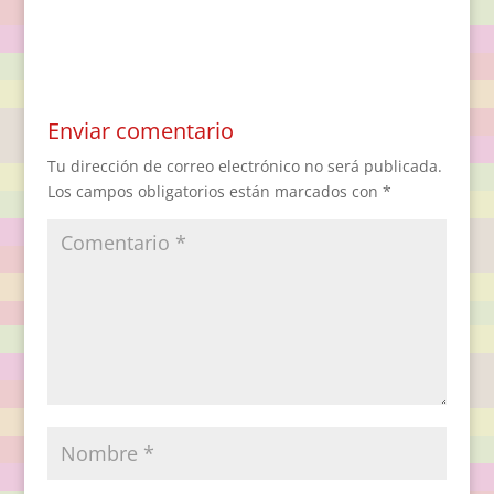
Enviar comentario
Tu dirección de correo electrónico no será publicada.
Los campos obligatorios están marcados con
*