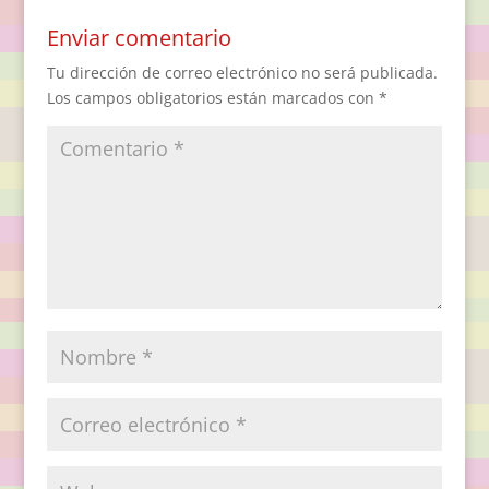
Enviar comentario
Tu dirección de correo electrónico no será publicada.
Los campos obligatorios están marcados con
*