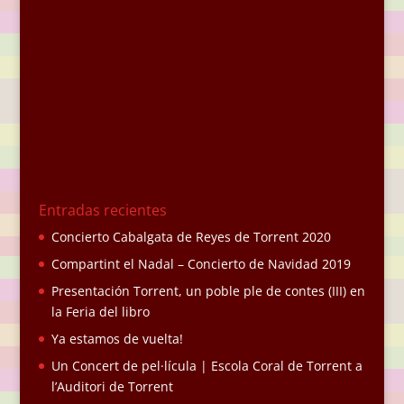
Entradas recientes
Concierto Cabalgata de Reyes de Torrent 2020
Compartint el Nadal – Concierto de Navidad 2019
Presentación Torrent, un poble ple de contes (III) en
la Feria del libro
Ya estamos de vuelta!
Un Concert de pel·lícula | Escola Coral de Torrent a
l’Auditori de Torrent