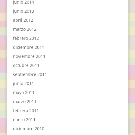
junio 2014
junio 2013
abril 2012
marzo 2012
febrero 2012
diciembre 2011
noviembre 2011
octubre 2011
septiembre 2011
junio 2011
mayo 2011
marzo 2011
febrero 2011
enero 2011
diciembre 2010