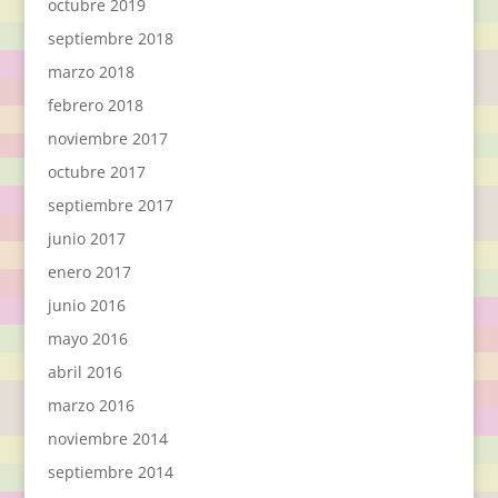
octubre 2019
septiembre 2018
marzo 2018
febrero 2018
noviembre 2017
octubre 2017
septiembre 2017
junio 2017
enero 2017
junio 2016
mayo 2016
abril 2016
marzo 2016
noviembre 2014
septiembre 2014