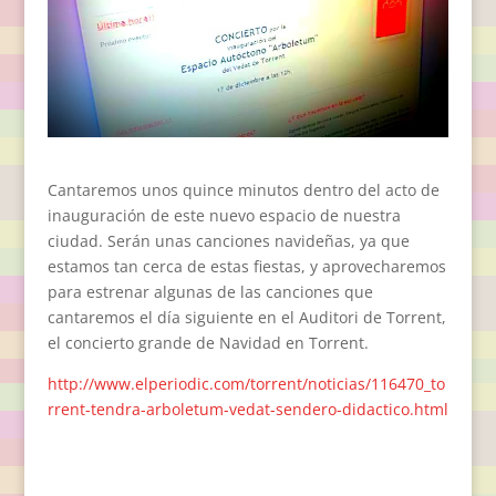
Cantaremos unos quince minutos dentro del acto de
inauguración de este nuevo espacio de nuestra
ciudad. Serán unas canciones navideñas, ya que
estamos tan cerca de estas fiestas, y aprovecharemos
para estrenar algunas de las canciones que
cantaremos el día siguiente en el Auditori de Torrent,
el concierto grande de Navidad en Torrent.
http://www.elperiodic.com/torrent/noticias/116470_to
rrent-tendra-arboletum-vedat-sendero-didactico.html