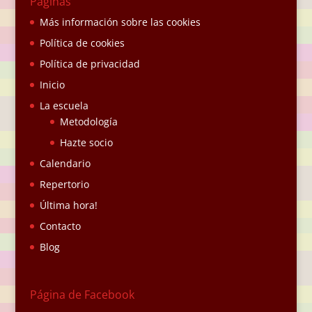
Páginas
Más información sobre las cookies
Política de cookies
Política de privacidad
Inicio
La escuela
Metodología
Hazte socio
Calendario
Repertorio
Última hora!
Contacto
Blog
Página de Facebook