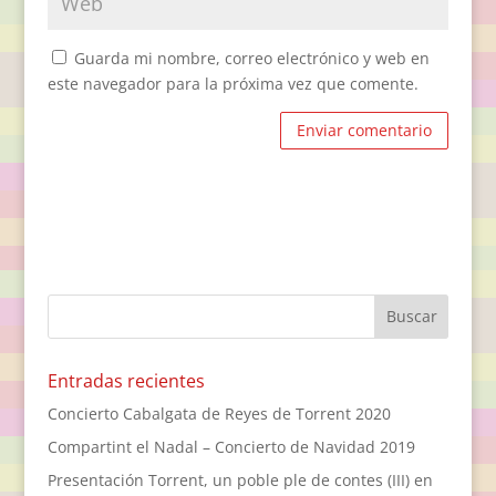
Guarda mi nombre, correo electrónico y web en
este navegador para la próxima vez que comente.
Entradas recientes
Concierto Cabalgata de Reyes de Torrent 2020
Compartint el Nadal – Concierto de Navidad 2019
Presentación Torrent, un poble ple de contes (III) en