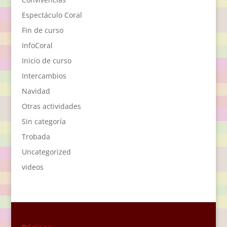
Espectáculo Coral
Fin de curso
InfoCoral
Inicio de curso
Intercambios
Navidad
Otras actividades
Sin categoría
Trobada
Uncategorized
videos