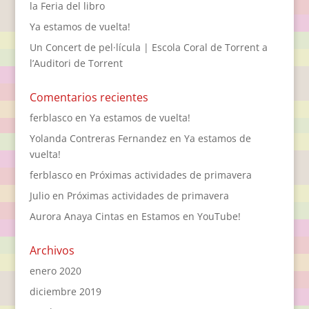
la Feria del libro
Ya estamos de vuelta!
Un Concert de pel·lícula | Escola Coral de Torrent a
l’Auditori de Torrent
Comentarios recientes
ferblasco
en
Ya estamos de vuelta!
Yolanda Contreras Fernandez
en
Ya estamos de
vuelta!
ferblasco
en
Próximas actividades de primavera
Julio
en
Próximas actividades de primavera
Aurora Anaya Cintas
en
Estamos en YouTube!
Archivos
enero 2020
diciembre 2019