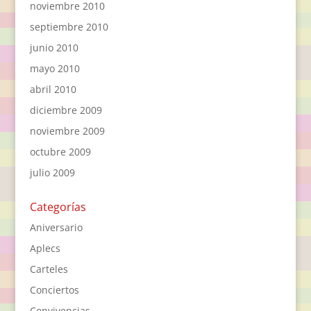
noviembre 2010
septiembre 2010
junio 2010
mayo 2010
abril 2010
diciembre 2009
noviembre 2009
octubre 2009
julio 2009
Categorías
Aniversario
Aplecs
Carteles
Conciertos
Convivencias