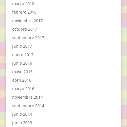
marzo 2018
febrero 2018
noviembre 2017
octubre 2017
septiembre 2017
junio 2017
enero 2017
junio 2016
mayo 2016
abril 2016
marzo 2016
noviembre 2014
septiembre 2014
junio 2014
junio 2013