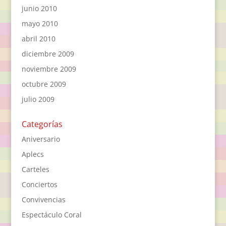
junio 2010
mayo 2010
abril 2010
diciembre 2009
noviembre 2009
octubre 2009
julio 2009
Categorías
Aniversario
Aplecs
Carteles
Conciertos
Convivencias
Espectáculo Coral