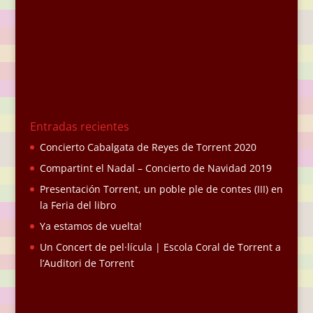
Entradas recientes
Concierto Cabalgata de Reyes de Torrent 2020
Compartint el Nadal – Concierto de Navidad 2019
Presentación Torrent, un poble ple de contes (III) en
la Feria del libro
Ya estamos de vuelta!
Un Concert de pel·lícula | Escola Coral de Torrent a
l’Auditori de Torrent