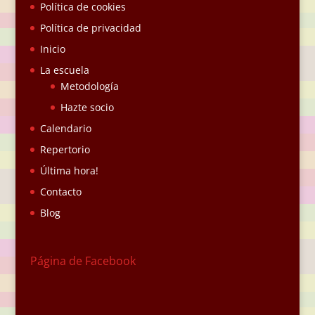
Política de cookies
Política de privacidad
Inicio
La escuela
Metodología
Hazte socio
Calendario
Repertorio
Última hora!
Contacto
Blog
Página de Facebook