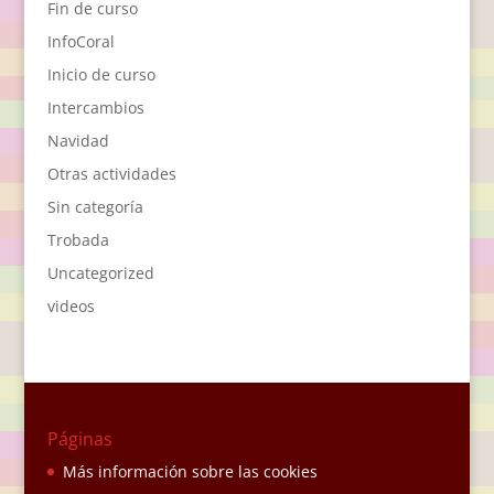
Fin de curso
InfoCoral
Inicio de curso
Intercambios
Navidad
Otras actividades
Sin categoría
Trobada
Uncategorized
videos
Páginas
Más información sobre las cookies