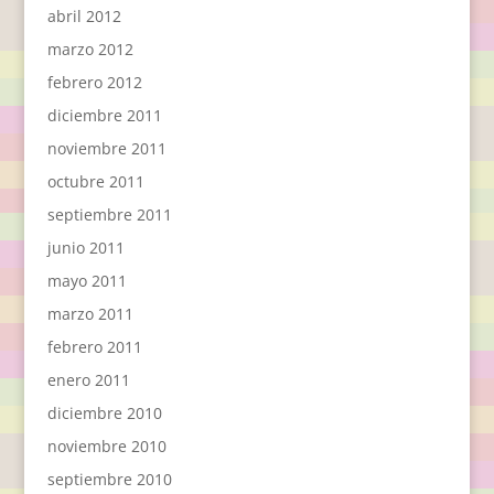
abril 2012
marzo 2012
febrero 2012
diciembre 2011
noviembre 2011
octubre 2011
septiembre 2011
junio 2011
mayo 2011
marzo 2011
febrero 2011
enero 2011
diciembre 2010
noviembre 2010
septiembre 2010