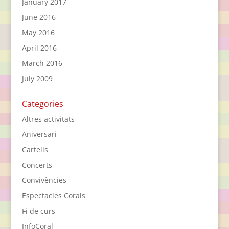
January 2017
June 2016
May 2016
April 2016
March 2016
July 2009
Categories
Altres activitats
Aniversari
Cartells
Concerts
Convivències
Espectacles Corals
Fi de curs
InfoCoral