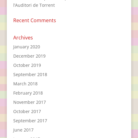
l’Auditori de Torrent
Recent Comments
Archives
January 2020
December 2019
October 2019
September 2018
March 2018
February 2018
November 2017
October 2017
September 2017
June 2017