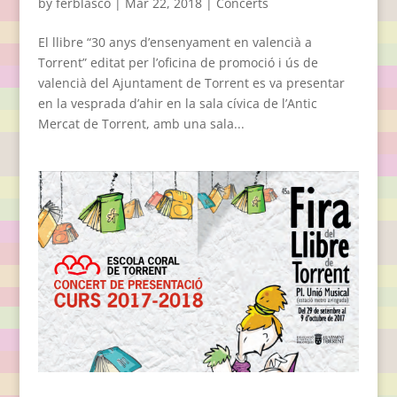
by
ferblasco
|
Mar 22, 2018
|
Concerts
El llibre “30 anys d’ensenyament en valencià a
Torrent” editat per l’oficina de promoció i ús de
valencià del Ajuntament de Torrent es va presentar
en la vesprada d’ahir en la sala cívica de l’Antic
Mercat de Torrent, amb una sala...