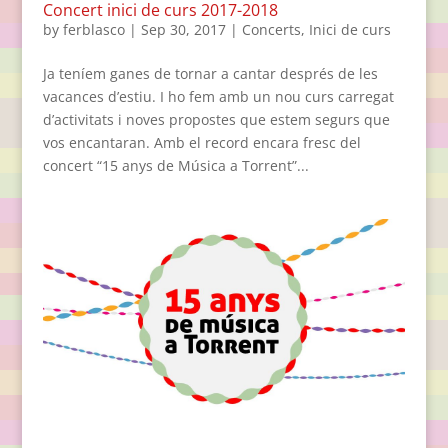
Concert inici de curs 2017-2018
by
ferblasco
|
Sep 30, 2017
|
Concerts
,
Inici de curs
Ja teníem ganes de tornar a cantar després de les
vacances d’estiu. I ho fem amb un nou curs carregat
d’activitats i noves propostes que estem segurs que
vos encantaran. Amb el record encara fresc del
concert “15 anys de Música a Torrent”...