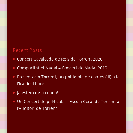
Recent Posts
Concert Cavalcada de Reis de Torrent 2020
Compartint el Nadal – Concert de Nadal 2019
Presentació Torrent, un poble ple de contes (III) a la
Fira del Llibre
Ja estem de tornada!
Un Concert de pel·lícula | Escola Coral de Torrent a
l’Auditori de Torrent