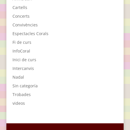
Cartells
Concerts
Convivències
Espectacles Corals
Fi de curs
InfoCoral
Inici de curs
Intercanvis
Nadal
Sin categoría
Trobades
videos