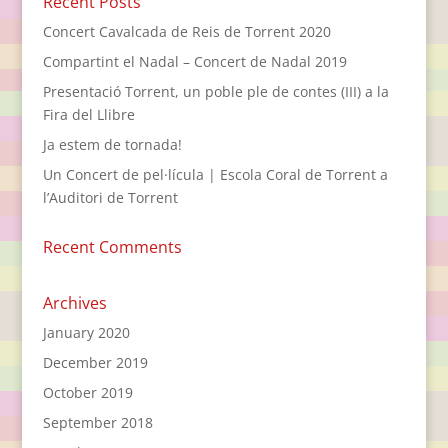
Recent Posts
Concert Cavalcada de Reis de Torrent 2020
Compartint el Nadal – Concert de Nadal 2019
Presentació Torrent, un poble ple de contes (III) a la
Fira del Llibre
Ja estem de tornada!
Un Concert de pel·lícula | Escola Coral de Torrent a
l’Auditori de Torrent
Recent Comments
Archives
January 2020
December 2019
October 2019
September 2018