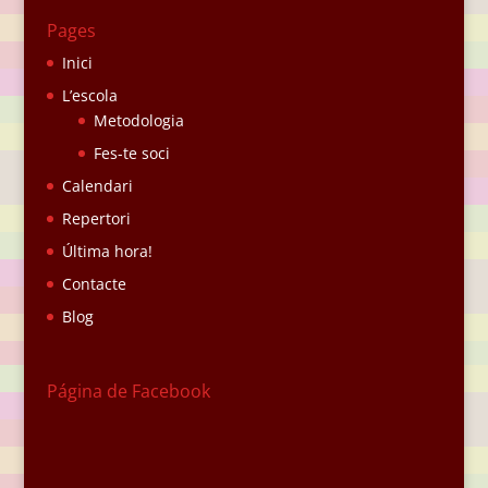
Pages
Inici
L’escola
Metodologia
Fes-te soci
Calendari
Repertori
Última hora!
Contacte
Blog
Página de Facebook