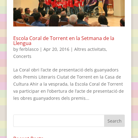
Escola Coral de Torrent en la Setmana de la
Llengua
by
ferblasco
|
Apr 20, 2016
|
Altres activitats
,
Concerts
La Coral obri l’acte de presentació dels guanyadors
dels Premis Literaris Ciutat de Torrent en la Casa de
Cultura Ahir a la vesprada, la Escola Coral de Torrent
va participar en l’obertura de l’acte de presentació de
les obres guanyadores dels premis...