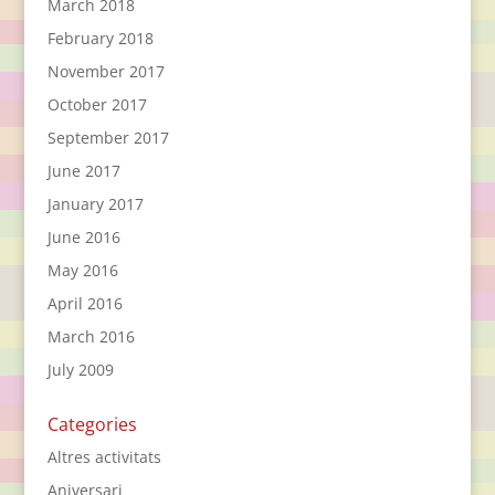
March 2018
February 2018
November 2017
October 2017
September 2017
June 2017
January 2017
June 2016
May 2016
April 2016
March 2016
July 2009
Categories
Altres activitats
Aniversari