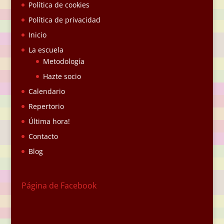
Política de cookies
Política de privacidad
Inicio
La escuela
Metodología
Hazte socio
Calendario
Repertorio
Última hora!
Contacto
Blog
Página de Facebook