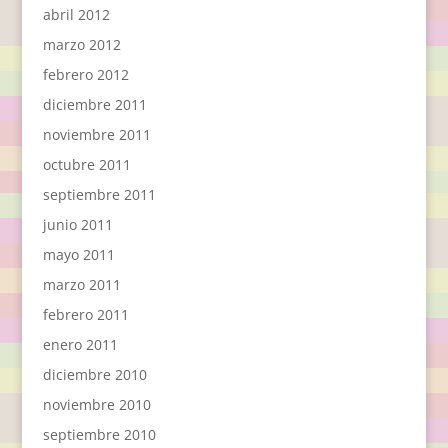
abril 2012
marzo 2012
febrero 2012
diciembre 2011
noviembre 2011
octubre 2011
septiembre 2011
junio 2011
mayo 2011
marzo 2011
febrero 2011
enero 2011
diciembre 2010
noviembre 2010
septiembre 2010