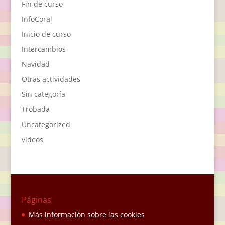
Fin de curso
InfoCoral
Inicio de curso
Intercambios
Navidad
Otras actividades
Sin categoría
Trobada
Uncategorized
videos
Páginas
Más información sobre las cookies