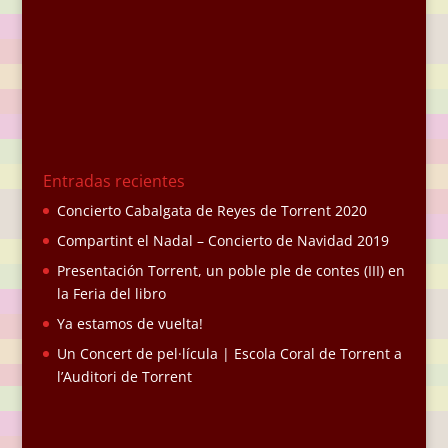
Entradas recientes
Concierto Cabalgata de Reyes de Torrent 2020
Compartint el Nadal – Concierto de Navidad 2019
Presentación Torrent, un poble ple de contes (III) en
la Feria del libro
Ya estamos de vuelta!
Un Concert de pel·lícula | Escola Coral de Torrent a
l’Auditori de Torrent