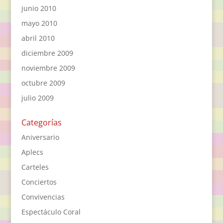
junio 2010
mayo 2010
abril 2010
diciembre 2009
noviembre 2009
octubre 2009
julio 2009
Categorías
Aniversario
Aplecs
Carteles
Conciertos
Convivencias
Espectáculo Coral