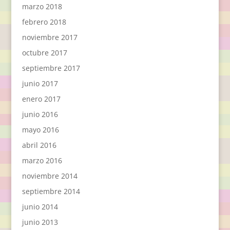
marzo 2018
febrero 2018
noviembre 2017
octubre 2017
septiembre 2017
junio 2017
enero 2017
junio 2016
mayo 2016
abril 2016
marzo 2016
noviembre 2014
septiembre 2014
junio 2014
junio 2013