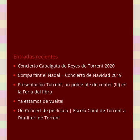
Entradas recientes
Concierto Cabalgata de Reyes de Torrent 2020
Compartint el Nadal – Concierto de Navidad 2019
Presentación Torrent, un poble ple de contes (III) en
la Feria del libro
Ya estamos de vuelta!
Un Concert de pel·lícula | Escola Coral de Torrent a
l’Auditori de Torrent