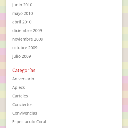
junio 2010
mayo 2010
abril 2010
diciembre 2009
noviembre 2009
octubre 2009
julio 2009
Categorías
Aniversario
Aplecs
Carteles
Conciertos
Convivencias
Espectáculo Coral