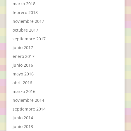
marzo 2018
febrero 2018
noviembre 2017
octubre 2017
septiembre 2017
junio 2017
enero 2017
junio 2016
mayo 2016
abril 2016
marzo 2016
noviembre 2014
septiembre 2014
junio 2014
junio 2013