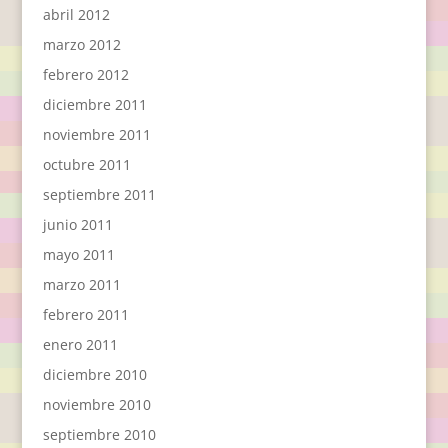
abril 2012
marzo 2012
febrero 2012
diciembre 2011
noviembre 2011
octubre 2011
septiembre 2011
junio 2011
mayo 2011
marzo 2011
febrero 2011
enero 2011
diciembre 2010
noviembre 2010
septiembre 2010