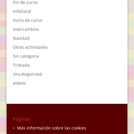
Fin de curso
InfoCoral
Inicio de curso
Intercambios
Navidad
Otras actividades
Sin categoría
Trobada
Uncategorized
videos
Páginas
Más información sobre las cookies