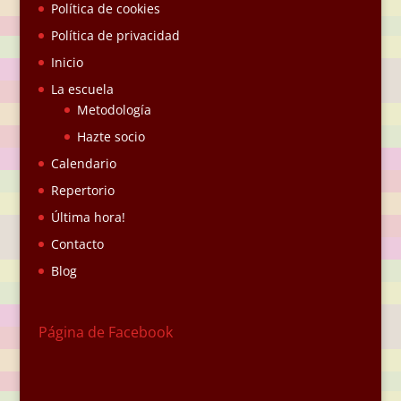
Política de cookies
Política de privacidad
Inicio
La escuela
Metodología
Hazte socio
Calendario
Repertorio
Última hora!
Contacto
Blog
Página de Facebook