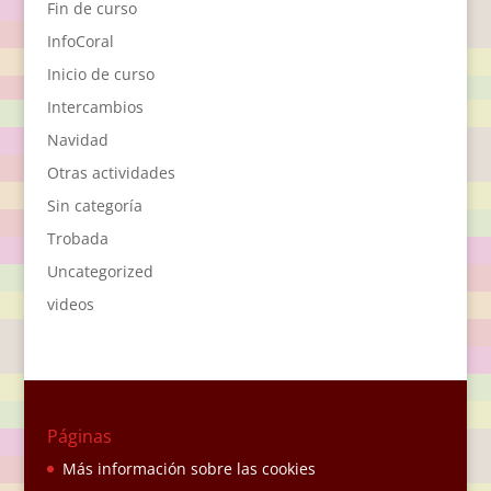
Fin de curso
InfoCoral
Inicio de curso
Intercambios
Navidad
Otras actividades
Sin categoría
Trobada
Uncategorized
videos
Páginas
Más información sobre las cookies