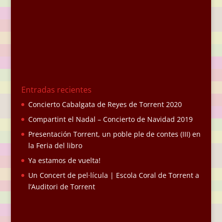
Entradas recientes
Concierto Cabalgata de Reyes de Torrent 2020
Compartint el Nadal – Concierto de Navidad 2019
Presentación Torrent, un poble ple de contes (III) en
la Feria del libro
Ya estamos de vuelta!
Un Concert de pel·lícula | Escola Coral de Torrent a
l’Auditori de Torrent