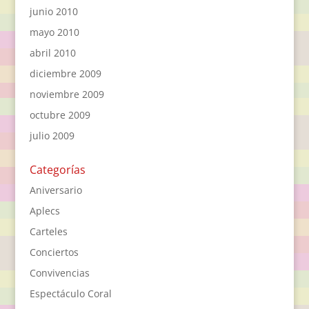
junio 2010
mayo 2010
abril 2010
diciembre 2009
noviembre 2009
octubre 2009
julio 2009
Categorías
Aniversario
Aplecs
Carteles
Conciertos
Convivencias
Espectáculo Coral