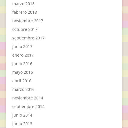
marzo 2018
febrero 2018
noviembre 2017
octubre 2017
septiembre 2017
junio 2017
enero 2017
junio 2016
mayo 2016
abril 2016
marzo 2016
noviembre 2014
septiembre 2014
junio 2014
junio 2013