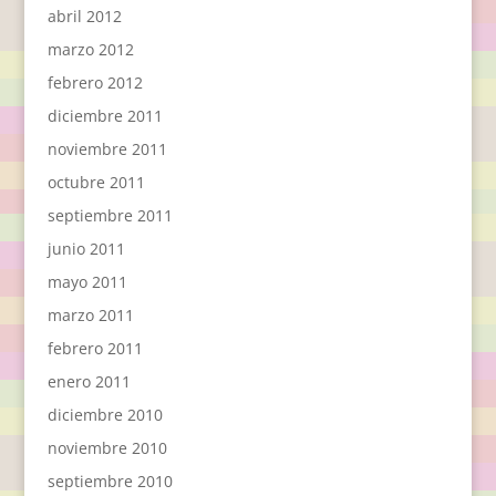
abril 2012
marzo 2012
febrero 2012
diciembre 2011
noviembre 2011
octubre 2011
septiembre 2011
junio 2011
mayo 2011
marzo 2011
febrero 2011
enero 2011
diciembre 2010
noviembre 2010
septiembre 2010