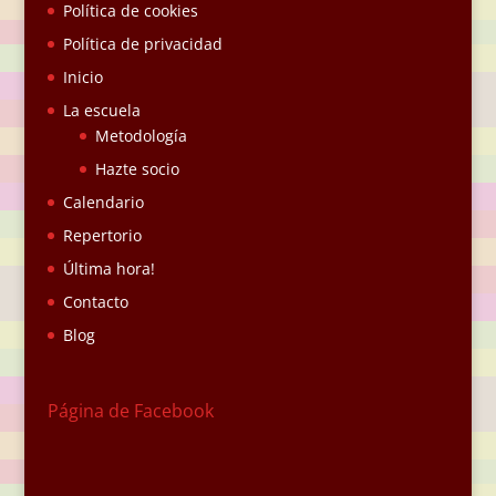
Política de cookies
Política de privacidad
Inicio
La escuela
Metodología
Hazte socio
Calendario
Repertorio
Última hora!
Contacto
Blog
Página de Facebook