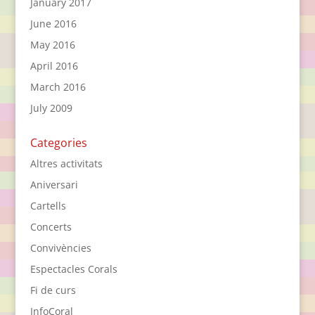
January 2017
June 2016
May 2016
April 2016
March 2016
July 2009
Categories
Altres activitats
Aniversari
Cartells
Concerts
Convivències
Espectacles Corals
Fi de curs
InfoCoral