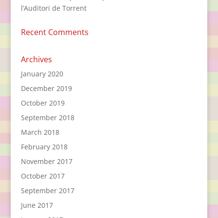
l’Auditori de Torrent
Recent Comments
Archives
January 2020
December 2019
October 2019
September 2018
March 2018
February 2018
November 2017
October 2017
September 2017
June 2017