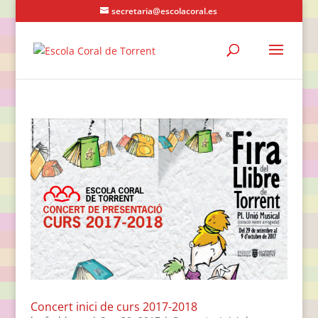
secretaria@escolacoral.es
Concert inici de curs 2017-2018