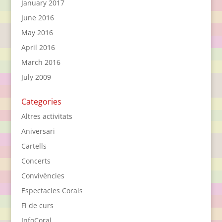
January 2017
June 2016
May 2016
April 2016
March 2016
July 2009
Categories
Altres activitats
Aniversari
Cartells
Concerts
Convivències
Espectacles Corals
Fi de curs
InfoCoral