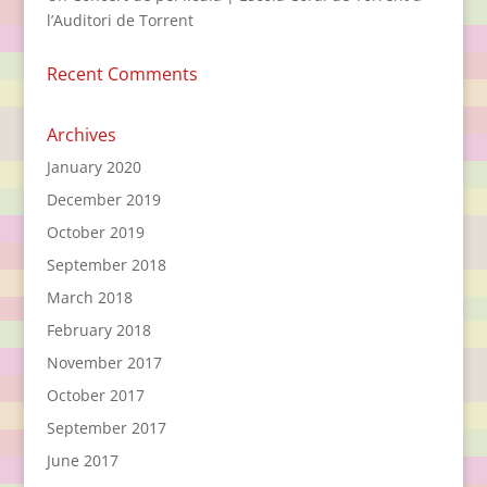
l’Auditori de Torrent
Recent Comments
Archives
January 2020
December 2019
October 2019
September 2018
March 2018
February 2018
November 2017
October 2017
September 2017
June 2017