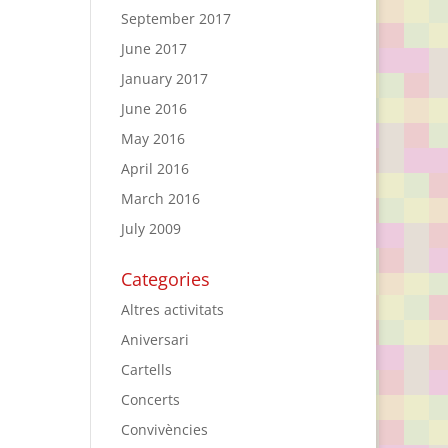
September 2017
June 2017
January 2017
June 2016
May 2016
April 2016
March 2016
July 2009
Categories
Altres activitats
Aniversari
Cartells
Concerts
Convivències