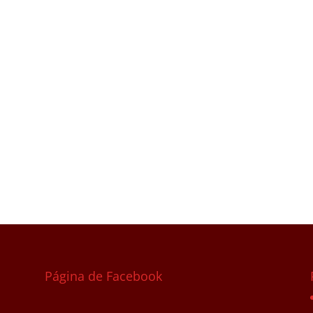
Página de Facebook