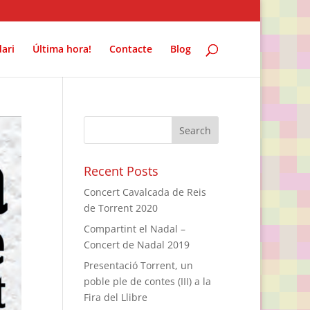
ari
Última hora!
Contacte
Blog
Recent Posts
Concert Cavalcada de Reis
de Torrent 2020
Compartint el Nadal –
Concert de Nadal 2019
Presentació Torrent, un
poble ple de contes (III) a la
Fira del Llibre