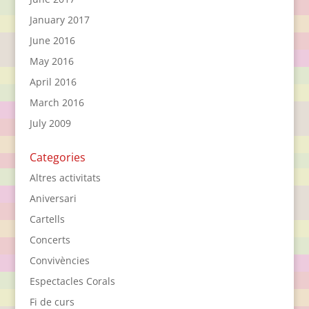
January 2017
June 2016
May 2016
April 2016
March 2016
July 2009
Categories
Altres activitats
Aniversari
Cartells
Concerts
Convivències
Espectacles Corals
Fi de curs