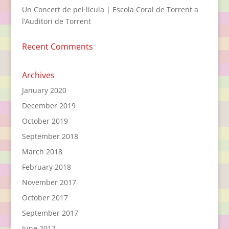
Un Concert de pel·lícula | Escola Coral de Torrent a
l’Auditori de Torrent
Recent Comments
Archives
January 2020
December 2019
October 2019
September 2018
March 2018
February 2018
November 2017
October 2017
September 2017
June 2017