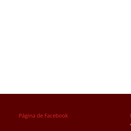
Página de Facebook