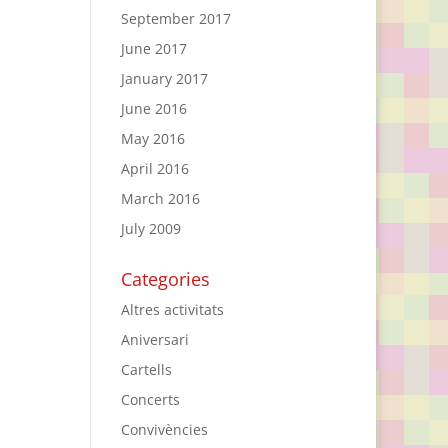
September 2017
June 2017
January 2017
June 2016
May 2016
April 2016
March 2016
July 2009
Categories
Altres activitats
Aniversari
Cartells
Concerts
Convivències