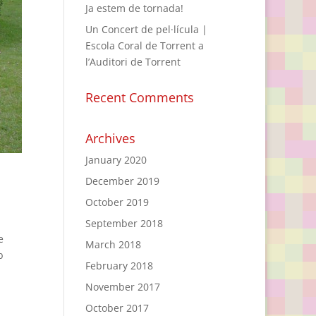
Ja estem de tornada!
Un Concert de pel·lícula |
Escola Coral de Torrent a
l’Auditori de Torrent
Recent Comments
Archives
January 2020
December 2019
October 2019
September 2018
e
March 2018
b
February 2018
November 2017
October 2017