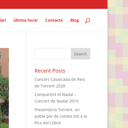
ari
Última hora!
Contacte
Blog
Recent Posts
Concert Cavalcada de Reis
de Torrent 2020
Compartint el Nadal –
Concert de Nadal 2019
Presentació Torrent, un
poble ple de contes (III) a la
Fira del Llibre