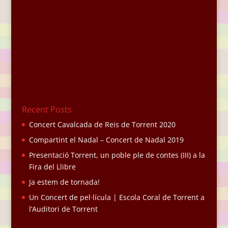
Recent Posts
Concert Cavalcada de Reis de Torrent 2020
Compartint el Nadal – Concert de Nadal 2019
Presentació Torrent, un poble ple de contes (III) a la
Fira del Llibre
Ja estem de tornada!
Un Concert de pel·lícula | Escola Coral de Torrent a
l’Auditori de Torrent