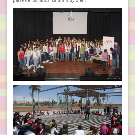
parte de los niños, saldrá muy bien.