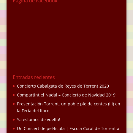
Página de Facebook
Entradas recientes
Concierto Cabalgata de Reyes de Torrent 2020
Compartint el Nadal – Concierto de Navidad 2019
Presentación Torrent, un poble ple de contes (III) en
la Feria del libro
Ya estamos de vuelta!
Un Concert de pel·lícula | Escola Coral de Torrent a