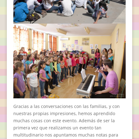
Gracias a las conversaciones con las familias, y con
nuestras propias impresiones, hemos aprendido
muchas cosas con este evento. Además de ser la
primera vez que realizamos un evento tan
multitudinario nos apuntamos muchas notas para