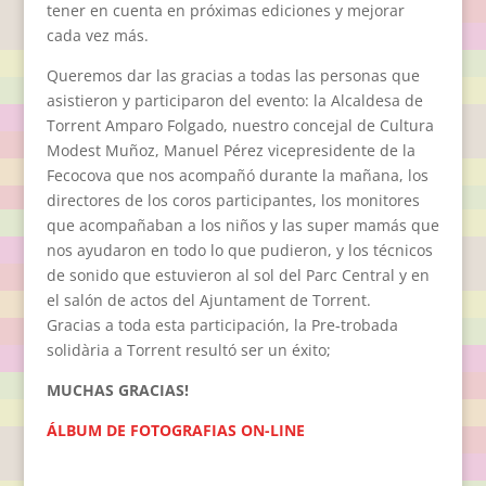
tener en cuenta en próximas ediciones y mejorar
cada vez más.
Queremos dar las gracias a todas las personas que
asistieron y participaron del evento: la Alcaldesa de
Torrent Amparo Folgado, nuestro concejal de Cultura
Modest Muñoz, Manuel Pérez vicepresidente de la
Fecocova que nos acompañó durante la mañana, los
directores de los coros participantes, los monitores
que acompañaban a los niños y las super mamás que
nos ayudaron en todo lo que pudieron, y los técnicos
de sonido que estuvieron al sol del Parc Central y en
el salón de actos del Ajuntament de Torrent.
Gracias a toda esta participación, la Pre-trobada
solidària a Torrent resultó ser un éxito;
MUCHAS GRACIAS!
ÁLBUM DE FOTOGRAFIAS ON-LINE