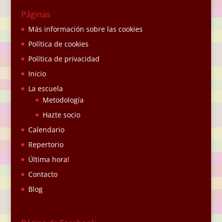
Páginas
Más información sobre las cookies
Política de cookies
Política de privacidad
Inicio
La escuela
Metodología
Hazte socio
Calendario
Repertorio
Última hora!
Contacto
Blog