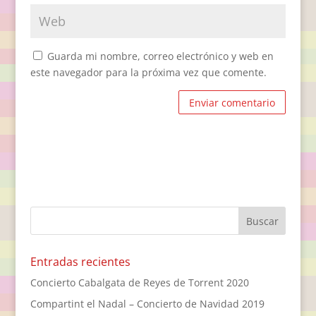
Guarda mi nombre, correo electrónico y web en
este navegador para la próxima vez que comente.
Entradas recientes
Concierto Cabalgata de Reyes de Torrent 2020
Compartint el Nadal – Concierto de Navidad 2019