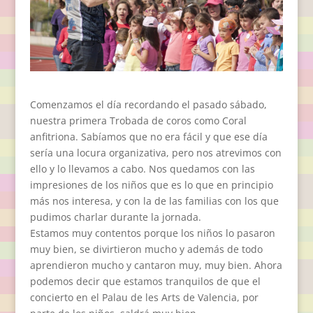
Comenzamos el día recordando el pasado sábado,
nuestra primera Trobada de coros como Coral
anfitriona. Sabíamos que no era fácil y que ese día
sería una locura organizativa, pero nos atrevimos con
ello y lo llevamos a cabo. Nos quedamos con las
impresiones de los niños que es lo que en principio
más nos interesa, y con la de las familias con los que
pudimos charlar durante la jornada.
Estamos muy contentos porque los niños lo pasaron
muy bien, se divirtieron mucho y además de todo
aprendieron mucho y cantaron muy, muy bien. Ahora
podemos decir que estamos tranquilos de que el
concierto en el Palau de les Arts de Valencia, por