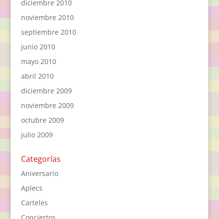
diciembre 2010
noviembre 2010
septiembre 2010
junio 2010
mayo 2010
abril 2010
diciembre 2009
noviembre 2009
octubre 2009
julio 2009
Categorías
Aniversario
Aplecs
Carteles
Conciertos