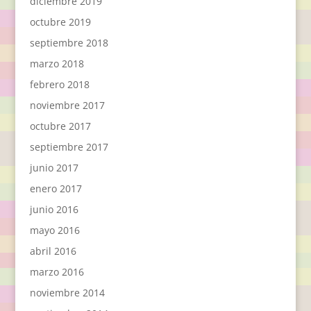
diciembre 2019
octubre 2019
septiembre 2018
marzo 2018
febrero 2018
noviembre 2017
octubre 2017
septiembre 2017
junio 2017
enero 2017
junio 2016
mayo 2016
abril 2016
marzo 2016
noviembre 2014