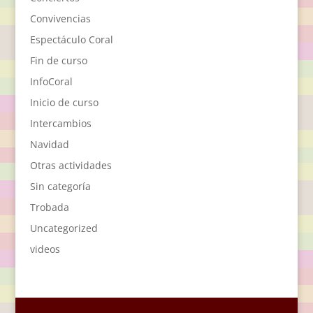
Convivencias
Espectáculo Coral
Fin de curso
InfoCoral
Inicio de curso
Intercambios
Navidad
Otras actividades
Sin categoría
Trobada
Uncategorized
videos