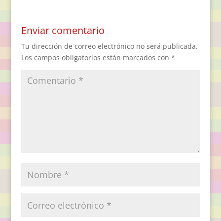
Enviar comentario
Tu dirección de correo electrónico no será publicada.
Los campos obligatorios están marcados con
*