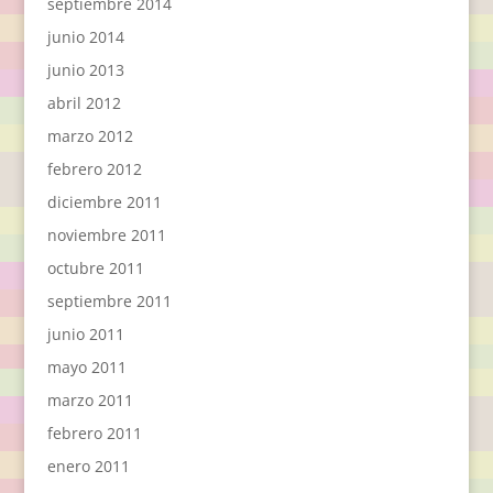
septiembre 2014
junio 2014
junio 2013
abril 2012
marzo 2012
febrero 2012
diciembre 2011
noviembre 2011
octubre 2011
septiembre 2011
junio 2011
mayo 2011
marzo 2011
febrero 2011
enero 2011