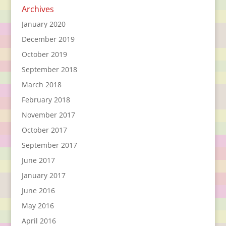
Archives
January 2020
December 2019
October 2019
September 2018
March 2018
February 2018
November 2017
October 2017
September 2017
June 2017
January 2017
June 2016
May 2016
April 2016