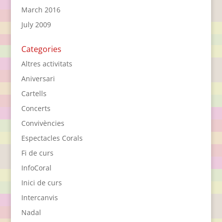
March 2016
July 2009
Categories
Altres activitats
Aniversari
Cartells
Concerts
Convivències
Espectacles Corals
Fi de curs
InfoCoral
Inici de curs
Intercanvis
Nadal