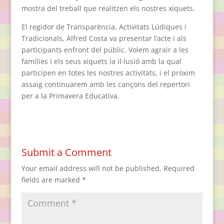
mostra del treball que realitzen els nostres xiquets.
El regidor de Transparència, Activitats Lúdiques i
Tradicionals, Alfred Costa va presentar l’acte i als
participants enfront del públic. Volem agrair a les
famílies i els seus xiquets la il·lusió amb la qual
participen en totes les nostres activitats, i el pròxim
assaig continuarem amb les cançons del repertori
per a la Primavera Educativa.
Submit a Comment
Your email address will not be published.
Required
fields are marked
*