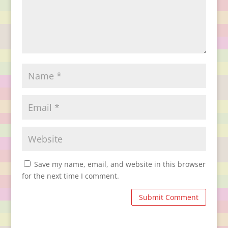
Save my name, email, and website in this browser
for the next time I comment.