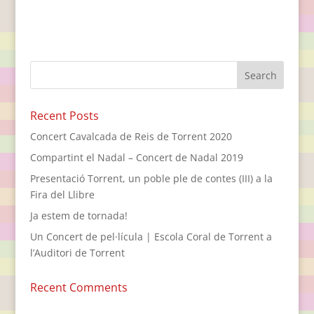
Recent Posts
Concert Cavalcada de Reis de Torrent 2020
Compartint el Nadal – Concert de Nadal 2019
Presentació Torrent, un poble ple de contes (III) a la
Fira del Llibre
Ja estem de tornada!
Un Concert de pel·lícula | Escola Coral de Torrent a
l’Auditori de Torrent
Recent Comments