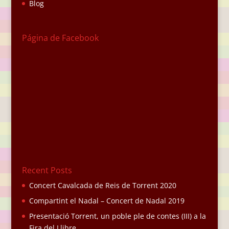
Blog
Página de Facebook
Recent Posts
Concert Cavalcada de Reis de Torrent 2020
Compartint el Nadal – Concert de Nadal 2019
Presentació Torrent, un poble ple de contes (III) a la
Fira del Llibre