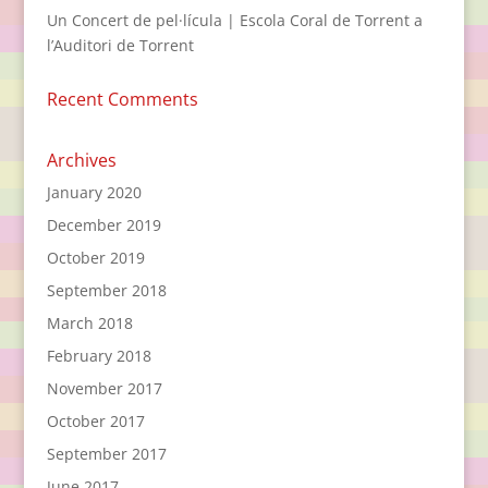
Un Concert de pel·lícula | Escola Coral de Torrent a
l’Auditori de Torrent
Recent Comments
Archives
January 2020
December 2019
October 2019
September 2018
March 2018
February 2018
November 2017
October 2017
September 2017
June 2017