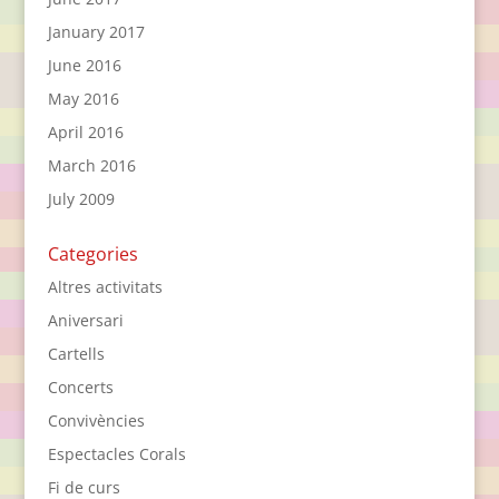
January 2017
June 2016
May 2016
April 2016
March 2016
July 2009
Categories
Altres activitats
Aniversari
Cartells
Concerts
Convivències
Espectacles Corals
Fi de curs