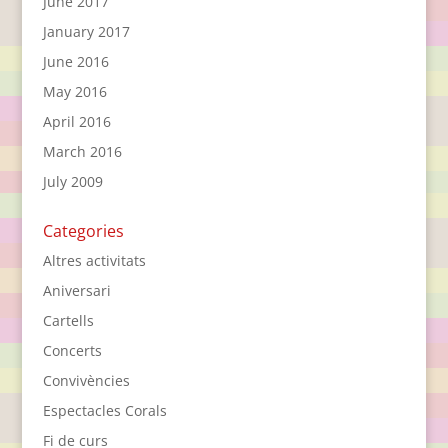
June 2017
January 2017
June 2016
May 2016
April 2016
March 2016
July 2009
Categories
Altres activitats
Aniversari
Cartells
Concerts
Convivències
Espectacles Corals
Fi de curs