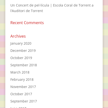
Un Concert de pel·lícula | Escola Coral de Torrent a
l’Auditori de Torrent
Recent Comments
Archives
January 2020
December 2019
October 2019
September 2018
March 2018
February 2018
November 2017
October 2017
September 2017