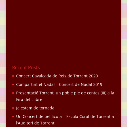
Recent Posts
Concert Cavalcada de Reis de Torrent 2020
Compartint el Nadal – Concert de Nadal 2019
Presentació Torrent, un poble ple de contes (III) a la
Fira del Llibre
Ja estem de tornada!
Un Concert de pel·lícula | Escola Coral de Torrent a
l’Auditori de Torrent