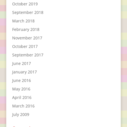
October 2019
September 2018
March 2018
February 2018
November 2017
October 2017
September 2017
June 2017
January 2017
June 2016
May 2016
April 2016
March 2016
July 2009