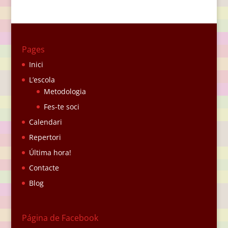
Pages
Inici
L’escola
Metodologia
Fes-te soci
Calendari
Repertori
Última hora!
Contacte
Blog
Página de Facebook