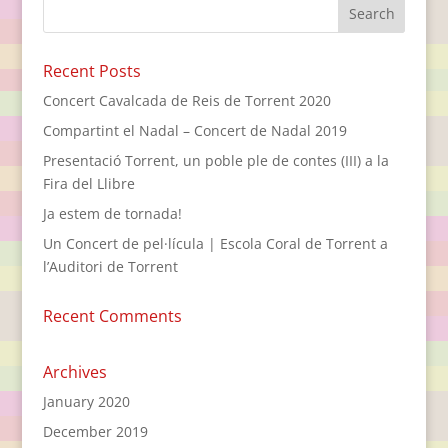
Recent Posts
Concert Cavalcada de Reis de Torrent 2020
Compartint el Nadal – Concert de Nadal 2019
Presentació Torrent, un poble ple de contes (III) a la
Fira del Llibre
Ja estem de tornada!
Un Concert de pel·lícula | Escola Coral de Torrent a
l’Auditori de Torrent
Recent Comments
Archives
January 2020
December 2019