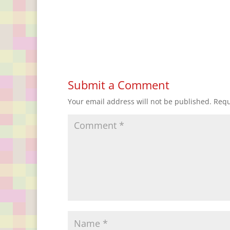
Submit a Comment
Your email address will not be published.
Requ