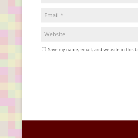
Save my name, email, and website in this b