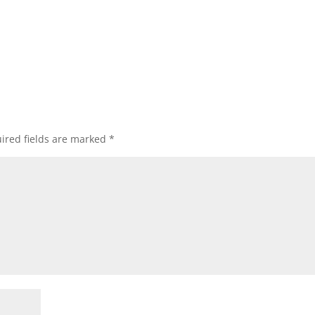
ired fields are marked
*