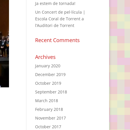
Ja estem de tornada!
Un Concert de pel·lícula |
Escola Coral de Torrent a
l’Auditori de Torrent
Recent Comments
Archives
January 2020
December 2019
October 2019
September 2018
March 2018
February 2018
November 2017
October 2017