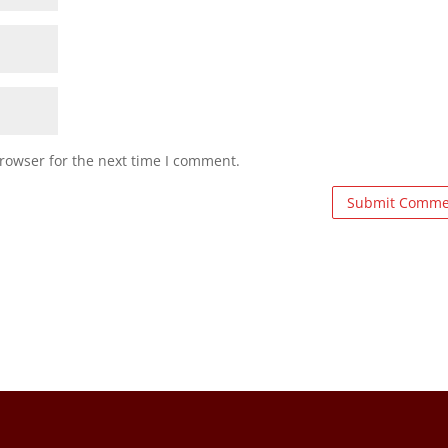
rowser for the next time I comment.