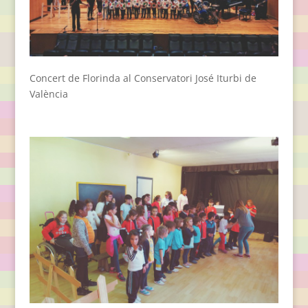
Concert de Florinda al Conservatori José Iturbi de
València