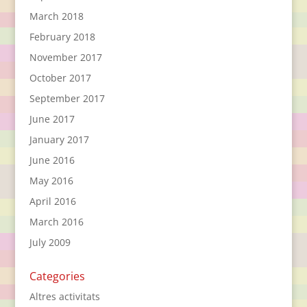
March 2018
February 2018
November 2017
October 2017
September 2017
June 2017
January 2017
June 2016
May 2016
April 2016
March 2016
July 2009
Categories
Altres activitats