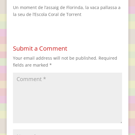
Un moment de l’assaig de Florinda, la vaca pallassa a
la seu de l’Escola Coral de Torrent
Submit a Comment
Your email address will not be published.
Required
fields are marked
*