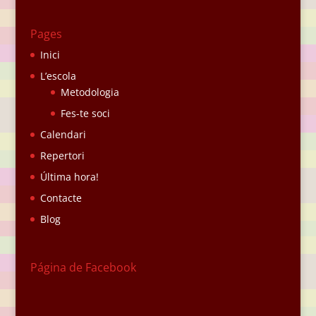
Pages
Inici
L’escola
Metodologia
Fes-te soci
Calendari
Repertori
Última hora!
Contacte
Blog
Página de Facebook