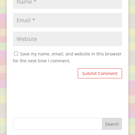
Save my name, email, and website in this browser
for the next time I comment.