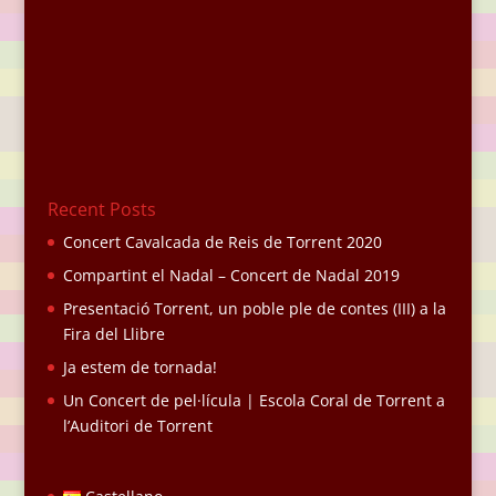
Recent Posts
Concert Cavalcada de Reis de Torrent 2020
Compartint el Nadal – Concert de Nadal 2019
Presentació Torrent, un poble ple de contes (III) a la
Fira del Llibre
Ja estem de tornada!
Un Concert de pel·lícula | Escola Coral de Torrent a
l’Auditori de Torrent