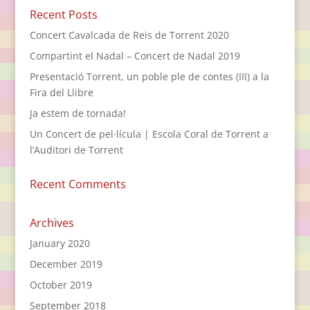
Recent Posts
Concert Cavalcada de Reis de Torrent 2020
Compartint el Nadal – Concert de Nadal 2019
Presentació Torrent, un poble ple de contes (III) a la
Fira del Llibre
Ja estem de tornada!
Un Concert de pel·lícula | Escola Coral de Torrent a
l’Auditori de Torrent
Recent Comments
Archives
January 2020
December 2019
October 2019
September 2018