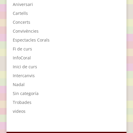
Aniversari
Cartells
Concerts
Convivències
Espectacles Corals
Fi de curs
InfoCoral
Inici de curs
Intercanvis
Nadal
Sin categoría
Trobades
videos