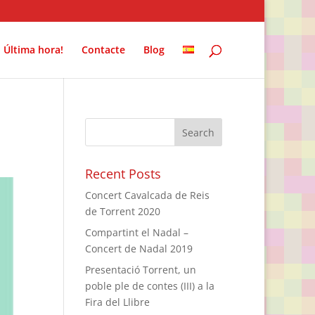
Última hora!
Contacte
Blog
Recent Posts
Concert Cavalcada de Reis
de Torrent 2020
Compartint el Nadal –
Concert de Nadal 2019
Presentació Torrent, un
poble ple de contes (III) a la
Fira del Llibre