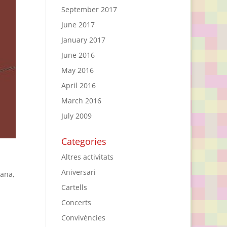
September 2017
June 2017
January 2017
June 2016
May 2016
April 2016
March 2016
July 2009
Categories
Altres activitats
Aniversari
iana,
Cartells
Concerts
Convivències