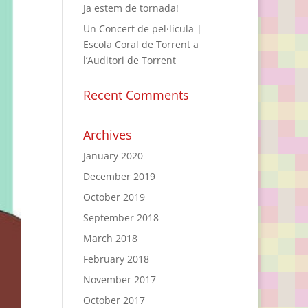
Ja estem de tornada!
Un Concert de pel·lícula |
Escola Coral de Torrent a
l’Auditori de Torrent
Recent Comments
Archives
January 2020
December 2019
October 2019
September 2018
March 2018
February 2018
November 2017
October 2017