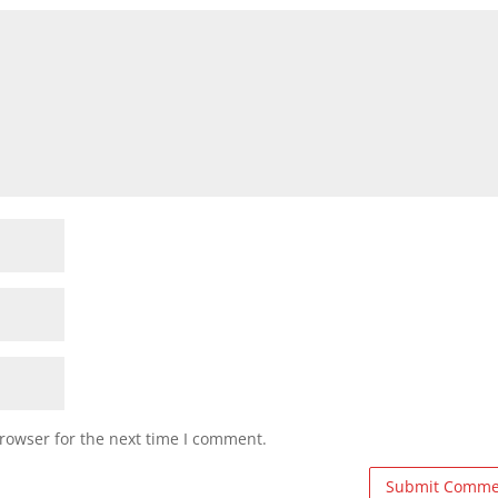
rowser for the next time I comment.