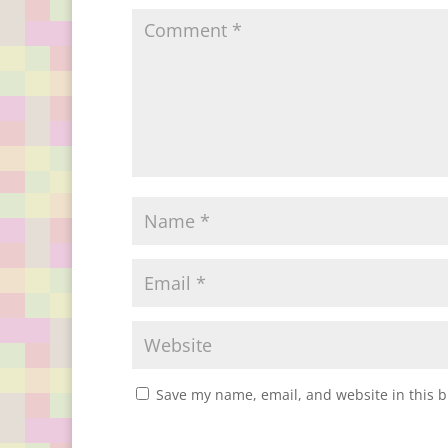
Save my name, email, and website in this b