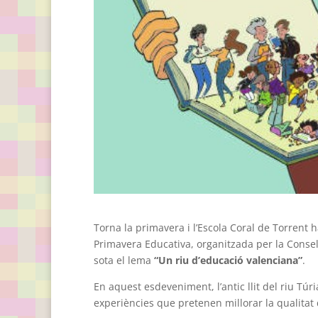
Torna la primavera i l’Escola Coral de Torrent h
Primavera Educativa, organitzada per la Consell
sota el lema
“Un riu d’educació valenciana”
.
En aquest esdeveniment, l’antic llit del riu Túri
experiències que pretenen millorar la qualitat