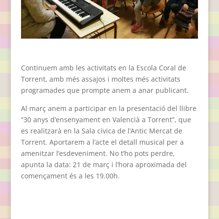
Continuem amb les activitats en la Escola Coral de
Torrent, amb més assajos i moltes més activitats
programades que prompte anem a anar publicant.
Al març anem a participar en la presentació del llibre
“30 anys d’ensenyament en Valencià a Torrent”, que
es realitzarà en la Sala cívica de l’Antic Mercat de
Torrent. Aportarem a l’acte el detall musical per a
amenitzar l’esdeveniment. No t’ho pots perdre,
apunta la data: 21 de març i l’hora aproximada del
començament és a les 19.00h.