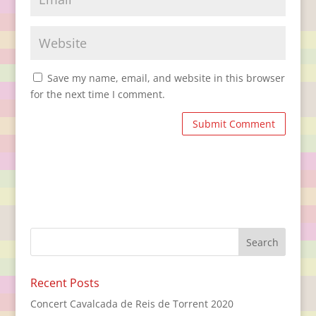
Save my name, email, and website in this browser
for the next time I comment.
Recent Posts
Concert Cavalcada de Reis de Torrent 2020