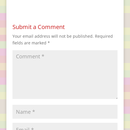
Submit a Comment
Your email address will not be published.
Required
fields are marked
*