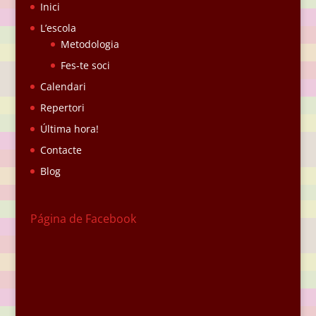
Inici
L’escola
Metodologia
Fes-te soci
Calendari
Repertori
Última hora!
Contacte
Blog
Página de Facebook