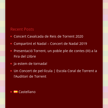
Recent Posts
Concert Cavalcada de Reis de Torrent 2020
Compartint el Nadal – Concert de Nadal 2019
Presentació Torrent, un poble ple de contes (III) a la
Fira del Llibre
Ja estem de tornada!
Un Concert de pel·lícula | Escola Coral de Torrent a
l’Auditori de Torrent
Castellano