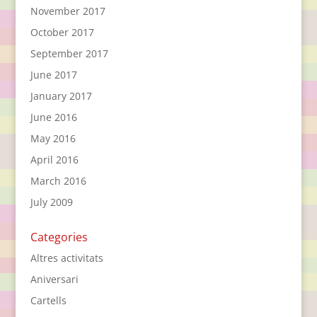
November 2017
October 2017
September 2017
June 2017
January 2017
June 2016
May 2016
April 2016
March 2016
July 2009
Categories
Altres activitats
Aniversari
Cartells