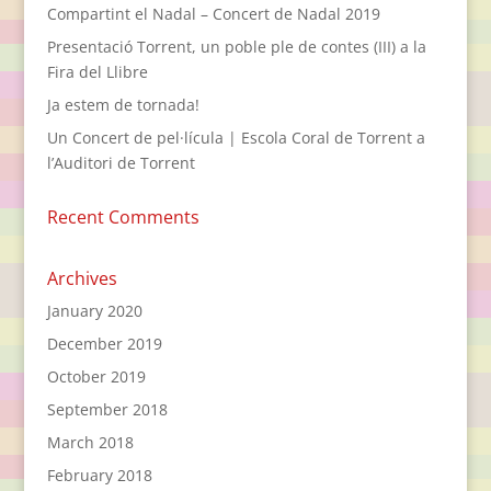
Compartint el Nadal – Concert de Nadal 2019
Presentació Torrent, un poble ple de contes (III) a la
Fira del Llibre
Ja estem de tornada!
Un Concert de pel·lícula | Escola Coral de Torrent a
l’Auditori de Torrent
Recent Comments
Archives
January 2020
December 2019
October 2019
September 2018
March 2018
February 2018