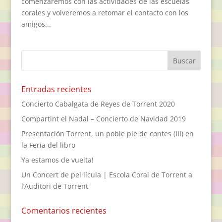
comenzaremos con las actividades de las escuelas
corales y volveremos a retomar el contacto con los
amigos...
Entradas recientes
Concierto Cabalgata de Reyes de Torrent 2020
Compartint el Nadal – Concierto de Navidad 2019
Presentación Torrent, un poble ple de contes (III) en
la Feria del libro
Ya estamos de vuelta!
Un Concert de pel·lícula | Escola Coral de Torrent a
l’Auditori de Torrent
Comentarios recientes