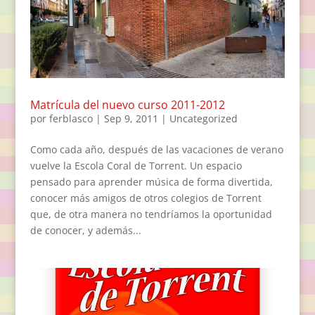
Matrícula del nuevo curso 2011-2012
por
ferblasco
|
Sep 9, 2011
|
Uncategorized
Como cada año, después de las vacaciones de verano
vuelve la Escola Coral de Torrent. Un espacio
pensado para aprender música de forma divertida,
conocer más amigos de otros colegios de Torrent
que, de otra manera no tendríamos la oportunidad
de conocer, y además...