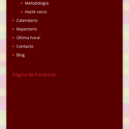
Metodología
Hazte socio
Calendario
Repertorio
Última hora!
Contacto
Blog
Página de Facebook