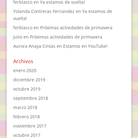
ferblasco
en
Ya estamos de vuelta!
Yolanda Contreras Fernandez
en
Ya estamos de
vuelta!
ferblasco
en
Próximas actividades de primavera
Julio
en
Próximas actividades de primavera
Aurora Anaya Cintas
en
Estamos en YouTube!
Archivos
enero 2020
diciembre 2019
octubre 2019
septiembre 2018
marzo 2018
febrero 2018
noviembre 2017
octubre 2017