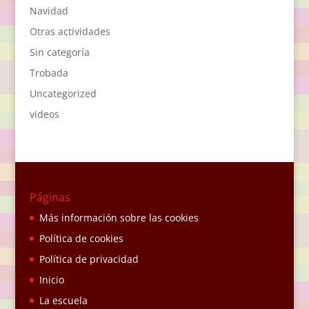
Navidad
Otras actividades
Sin categoría
Trobada
Uncategorized
videos
Páginas
Más información sobre las cookies
Política de cookies
Política de privacidad
Inicio
La escuela