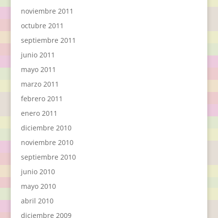
noviembre 2011
octubre 2011
septiembre 2011
junio 2011
mayo 2011
marzo 2011
febrero 2011
enero 2011
diciembre 2010
noviembre 2010
septiembre 2010
junio 2010
mayo 2010
abril 2010
diciembre 2009