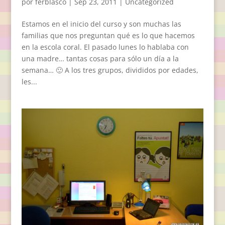
por
ferblasco
|
Sep 23, 2011
|
Uncategorized
Estamos en el inicio del curso y son muchas las
familias que nos preguntan qué es lo que hacemos
en la escola coral. El pasado lunes lo hablaba con
una madre… tantas cosas para sólo un día a la
semana… 🙂 A los tres grupos, divididos por edades,
les...