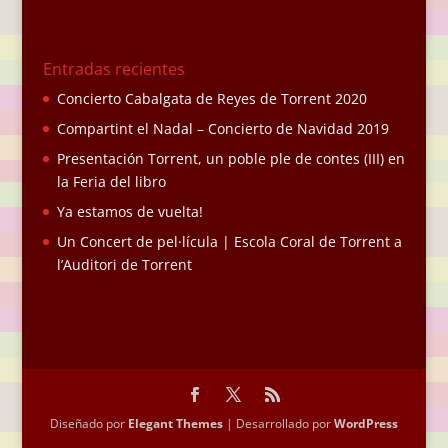
Entradas recientes
Concierto Cabalgata de Reyes de Torrent 2020
Compartint el Nadal – Concierto de Navidad 2019
Presentación Torrent, un poble ple de contes (III) en
la Feria del libro
Ya estamos de vuelta!
Un Concert de pel·lícula | Escola Coral de Torrent a
l’Auditori de Torrent
Diseñado por
Elegant Themes
| Desarrollado por
WordPress