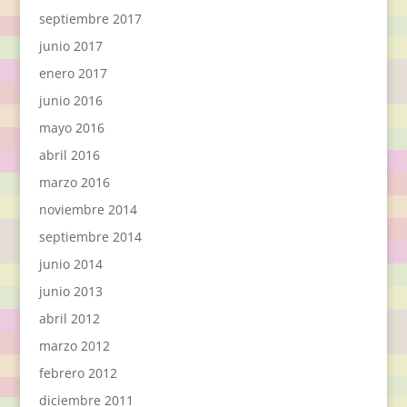
septiembre 2017
junio 2017
enero 2017
junio 2016
mayo 2016
abril 2016
marzo 2016
noviembre 2014
septiembre 2014
junio 2014
junio 2013
abril 2012
marzo 2012
febrero 2012
diciembre 2011