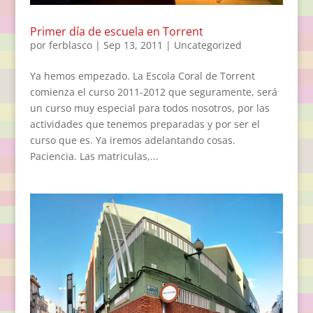
Primer día de escuela en Torrent
por
ferblasco
|
Sep 13, 2011
|
Uncategorized
Ya hemos empezado. La Escola Coral de Torrent
comienza el curso 2011-2012 que seguramente, será
un curso muy especial para todos nosotros, por las
actividades que tenemos preparadas y por ser el
curso que es. Ya iremos adelantando cosas.
Paciencia. Las matriculas,...