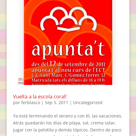
Vuelta a la escola coral!
por
ferblasco
|
Sep 5, 2011
|
Uncategorized
Ya está terminando el verano y con él, las vacaciones.
Atrás quedarán los días de playa, sol, crema solar,
jugar con la pelotita y demás tópicos. Dentro de poco