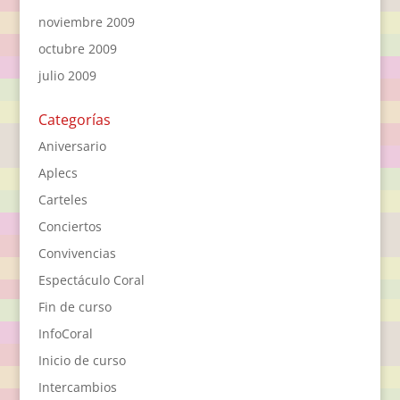
noviembre 2009
octubre 2009
julio 2009
Categorías
Aniversario
Aplecs
Carteles
Conciertos
Convivencias
Espectáculo Coral
Fin de curso
InfoCoral
Inicio de curso
Intercambios