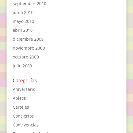
septiembre 2010
junio 2010
mayo 2010
abril 2010
diciembre 2009
noviembre 2009
octubre 2009
julio 2009
Categorías
Aniversario
Aplecs
Carteles
Conciertos
Convivencias