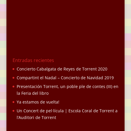
Entradas recientes
Concierto Cabalgata de Reyes de Torrent 2020
Compartint el Nadal – Concierto de Navidad 2019
Presentación Torrent, un poble ple de contes (III) en
la Feria del libro
Ya estamos de vuelta!
Un Concert de pel·lícula | Escola Coral de Torrent a
l’Auditori de Torrent