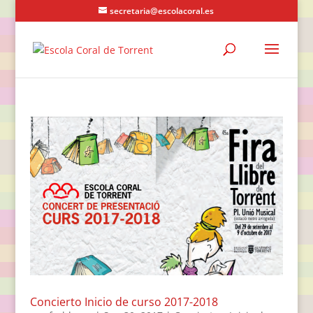
secretaria@escolacoral.es
Concierto Inicio de curso 2017-2018