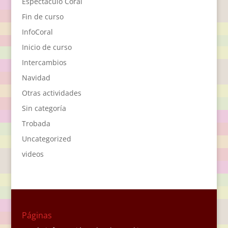
Espectáculo Coral
Fin de curso
InfoCoral
Inicio de curso
Intercambios
Navidad
Otras actividades
Sin categoría
Trobada
Uncategorized
videos
Páginas