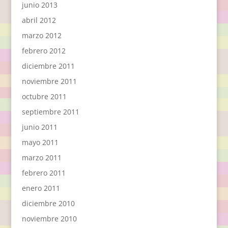
junio 2013
abril 2012
marzo 2012
febrero 2012
diciembre 2011
noviembre 2011
octubre 2011
septiembre 2011
junio 2011
mayo 2011
marzo 2011
febrero 2011
enero 2011
diciembre 2010
noviembre 2010