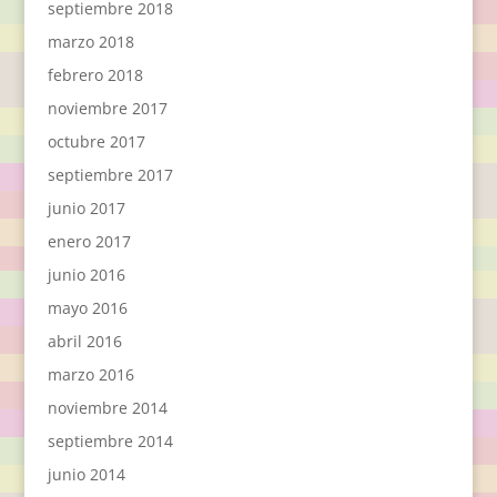
septiembre 2018
marzo 2018
febrero 2018
noviembre 2017
octubre 2017
septiembre 2017
junio 2017
enero 2017
junio 2016
mayo 2016
abril 2016
marzo 2016
noviembre 2014
septiembre 2014
junio 2014