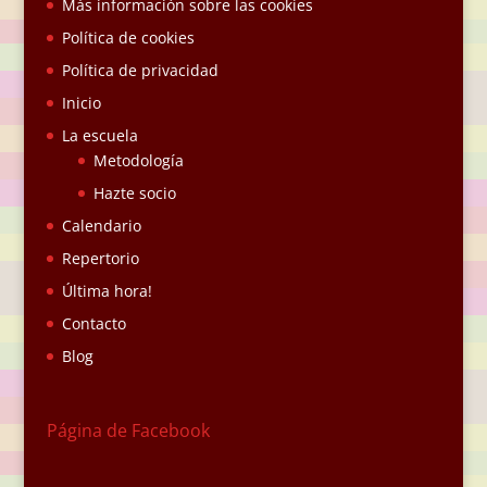
Más información sobre las cookies
Política de cookies
Política de privacidad
Inicio
La escuela
Metodología
Hazte socio
Calendario
Repertorio
Última hora!
Contacto
Blog
Página de Facebook