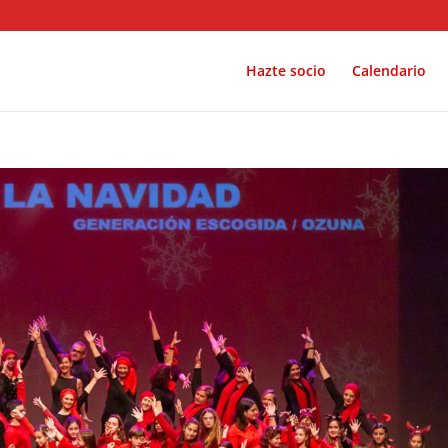
Hazte socio
Calendario