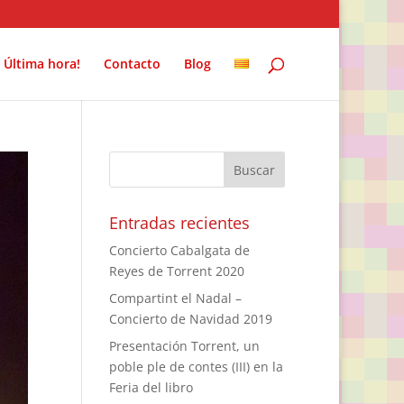
Última hora!
Contacto
Blog
Entradas recientes
Concierto Cabalgata de
Reyes de Torrent 2020
Compartint el Nadal –
Concierto de Navidad 2019
Presentación Torrent, un
poble ple de contes (III) en la
Feria del libro