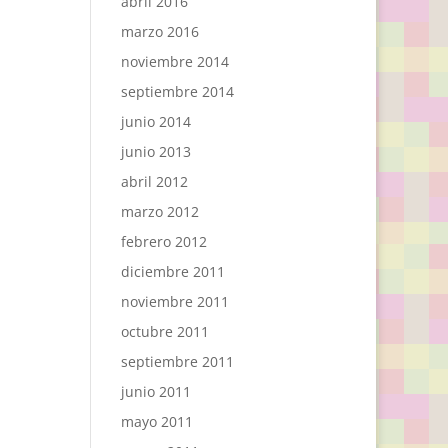
abril 2016
marzo 2016
noviembre 2014
septiembre 2014
junio 2014
junio 2013
abril 2012
marzo 2012
febrero 2012
diciembre 2011
noviembre 2011
octubre 2011
septiembre 2011
junio 2011
mayo 2011