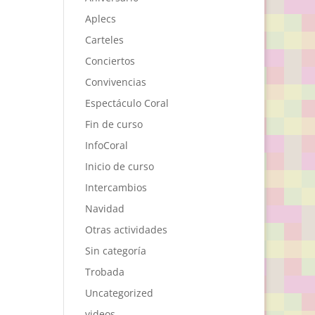
Aplecs
Carteles
Conciertos
Convivencias
Espectáculo Coral
Fin de curso
InfoCoral
Inicio de curso
Intercambios
Navidad
Otras actividades
Sin categoría
Trobada
Uncategorized
videos