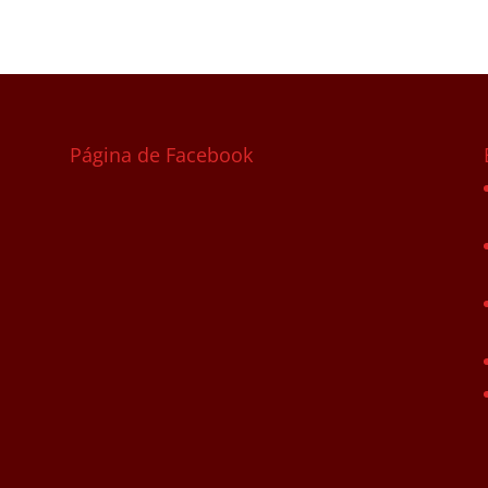
Página de Facebook