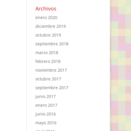
Archivos
enero 2020
diciembre 2019
octubre 2019
septiembre 2018
marzo 2018
febrero 2018
noviembre 2017
octubre 2017
septiembre 2017
junio 2017
enero 2017
junio 2016
mayo 2016