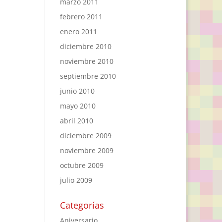
marzo 2011
febrero 2011
enero 2011
diciembre 2010
noviembre 2010
septiembre 2010
junio 2010
mayo 2010
abril 2010
diciembre 2009
noviembre 2009
octubre 2009
julio 2009
Categorías
Aniversario