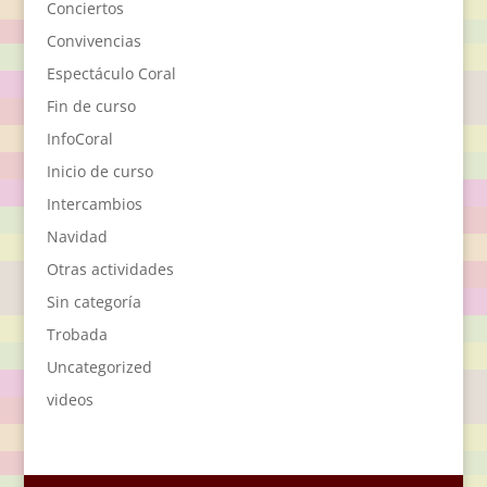
Conciertos
Convivencias
Espectáculo Coral
Fin de curso
InfoCoral
Inicio de curso
Intercambios
Navidad
Otras actividades
Sin categoría
Trobada
Uncategorized
videos