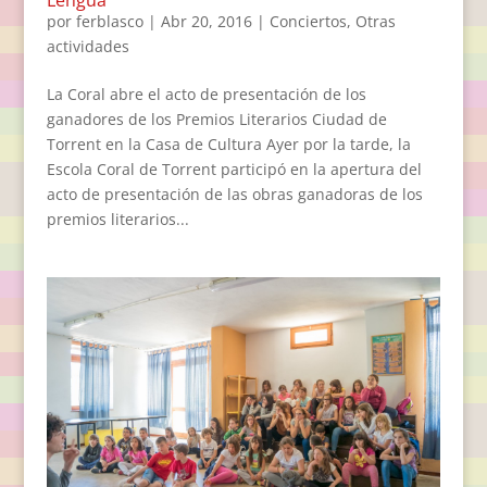
por
ferblasco
|
Abr 20, 2016
|
Conciertos
,
Otras
actividades
La Coral abre el acto de presentación de los
ganadores de los Premios Literarios Ciudad de
Torrent en la Casa de Cultura Ayer por la tarde, la
Escola Coral de Torrent participó en la apertura del
acto de presentación de las obras ganadoras de los
premios literarios...