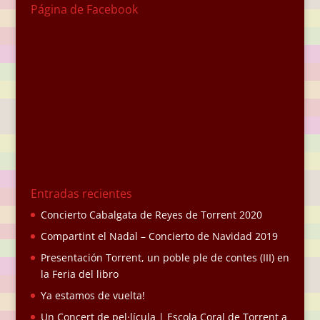
Página de Facebook
Entradas recientes
Concierto Cabalgata de Reyes de Torrent 2020
Compartint el Nadal – Concierto de Navidad 2019
Presentación Torrent, un poble ple de contes (III) en
la Feria del libro
Ya estamos de vuelta!
Un Concert de pel·lícula | Escola Coral de Torrent a