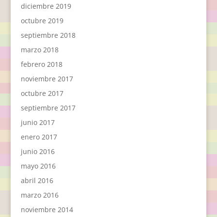
diciembre 2019
octubre 2019
septiembre 2018
marzo 2018
febrero 2018
noviembre 2017
octubre 2017
septiembre 2017
junio 2017
enero 2017
junio 2016
mayo 2016
abril 2016
marzo 2016
noviembre 2014