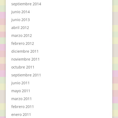
septiembre 2014
junio 2014
junio 2013
abril 2012
marzo 2012
febrero 2012
diciembre 2011
noviembre 2011
octubre 2011
septiembre 2011
junio 2011
mayo 2011
marzo 2011
febrero 2011
enero 2011