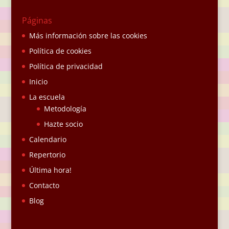
Páginas
Más información sobre las cookies
Política de cookies
Política de privacidad
Inicio
La escuela
Metodología
Hazte socio
Calendario
Repertorio
Última hora!
Contacto
Blog