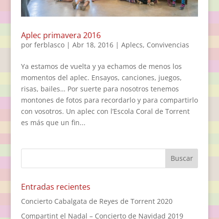
Aplec primavera 2016
por
ferblasco
|
Abr 18, 2016
|
Aplecs
,
Convivencias
Ya estamos de vuelta y ya echamos de menos los
momentos del aplec. Ensayos, canciones, juegos,
risas, bailes… Por suerte para nosotros tenemos
montones de fotos para recordarlo y para compartirlo
con vosotros. Un aplec con l’Escola Coral de Torrent
es más que un fin...
Entradas recientes
Concierto Cabalgata de Reyes de Torrent 2020
Compartint el Nadal – Concierto de Navidad 2019