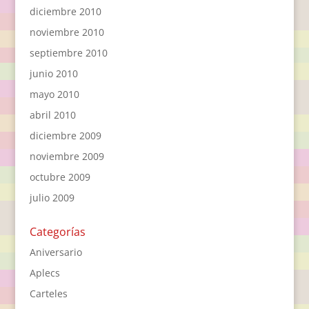
diciembre 2010
noviembre 2010
septiembre 2010
junio 2010
mayo 2010
abril 2010
diciembre 2009
noviembre 2009
octubre 2009
julio 2009
Categorías
Aniversario
Aplecs
Carteles