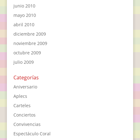
junio 2010
mayo 2010
abril 2010
diciembre 2009
noviembre 2009
octubre 2009
julio 2009
Categorías
Aniversario
Aplecs
Carteles
Conciertos
Convivencias
Espectáculo Coral