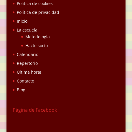
Política de cookies
Política de privacidad
Inicio
La escuela
Metodología
Hazte socio
Calendario
Repertorio
Última hora!
Contacto
Blog
Página de Facebook