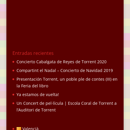
Entradas recientes
Concierto Cabalgata de Reyes de Torrent 2020
Compartint el Nadal – Concierto de Navidad 2019
Presentación Torrent, un poble ple de contes (III) en
la Feria del libro
Ya estamos de vuelta!
Un Concert de pel·lícula | Escola Coral de Torrent a
l’Auditori de Torrent
Valencià