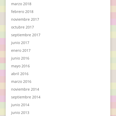
marzo 2018
febrero 2018
noviembre 2017
octubre 2017
septiembre 2017
junio 2017
enero 2017
junio 2016
mayo 2016
abril 2016
marzo 2016
noviembre 2014
septiembre 2014
junio 2014
junio 2013