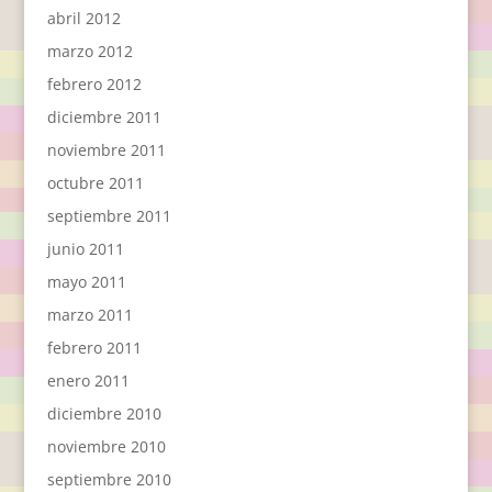
abril 2012
marzo 2012
febrero 2012
diciembre 2011
noviembre 2011
octubre 2011
septiembre 2011
junio 2011
mayo 2011
marzo 2011
febrero 2011
enero 2011
diciembre 2010
noviembre 2010
septiembre 2010