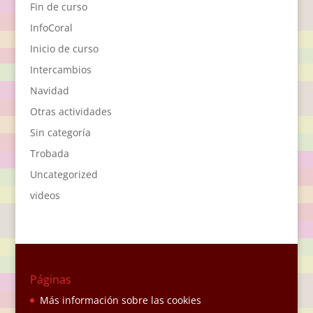
Fin de curso
InfoCoral
Inicio de curso
Intercambios
Navidad
Otras actividades
Sin categoría
Trobada
Uncategorized
videos
Páginas
Más información sobre las cookies