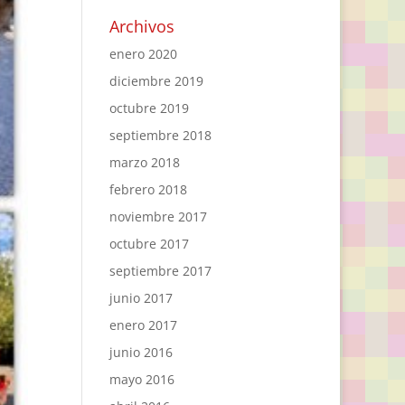
Archivos
enero 2020
diciembre 2019
octubre 2019
septiembre 2018
marzo 2018
febrero 2018
noviembre 2017
octubre 2017
septiembre 2017
junio 2017
enero 2017
junio 2016
mayo 2016