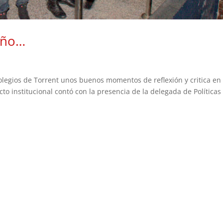
niño…
legios de Torrent unos buenos momentos de reflexión y critica en 
to institucional contó con la presencia de la delegada de Políticas