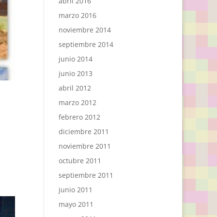
abril 2016
marzo 2016
noviembre 2014
septiembre 2014
junio 2014
junio 2013
abril 2012
marzo 2012
febrero 2012
diciembre 2011
noviembre 2011
octubre 2011
septiembre 2011
junio 2011
mayo 2011