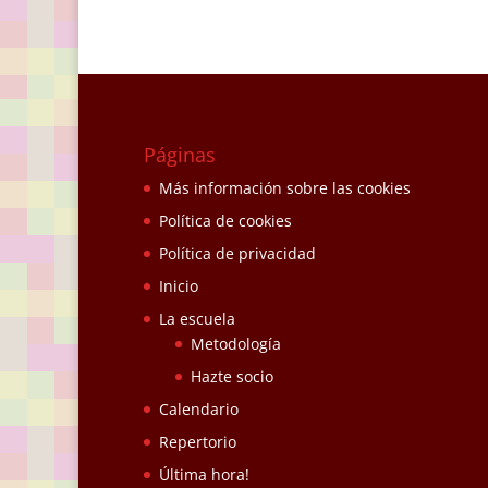
Páginas
Más información sobre las cookies
Política de cookies
Política de privacidad
Inicio
La escuela
Metodología
Hazte socio
Calendario
Repertorio
Última hora!