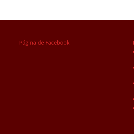
Página de Facebook