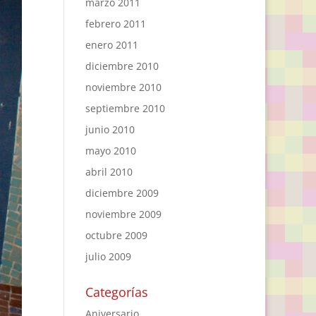
marzo 2011
febrero 2011
enero 2011
diciembre 2010
noviembre 2010
septiembre 2010
junio 2010
mayo 2010
abril 2010
diciembre 2009
noviembre 2009
octubre 2009
julio 2009
Categorías
Aniversario