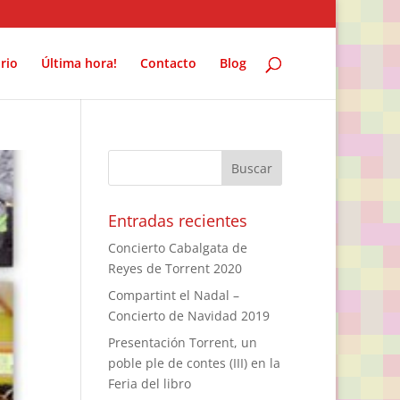
rio
Última hora!
Contacto
Blog
Entradas recientes
Concierto Cabalgata de
Reyes de Torrent 2020
Compartint el Nadal –
Concierto de Navidad 2019
Presentación Torrent, un
poble ple de contes (III) en la
Feria del libro