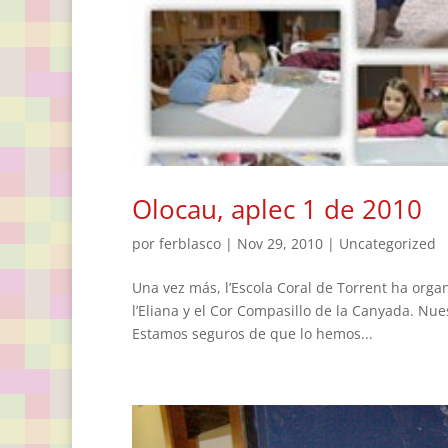
Olocau, aplec 1 de 2010
por
ferblasco
|
Nov 29, 2010
|
Uncategorized
Una vez más, l’Escola Coral de Torrent ha orga
l’Eliana y el Cor Compasillo de la Canyada. Nu
Estamos seguros de que lo hemos...