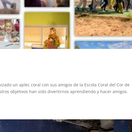
nizado un aplec coral con sus amigos de la Escola Coral del Cor de
estros objetivos han sido divertirnos aprendiendo y hacer amigos.