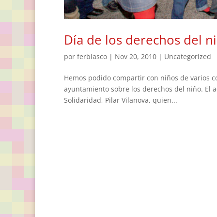
Día de los derechos del 
por
ferblasco
|
Nov 20, 2010
|
Uncategorized
Hemos podido compartir con niños de varios co
ayuntamiento sobre los derechos del niño. El ac
Solidaridad, Pilar Vilanova, quien...