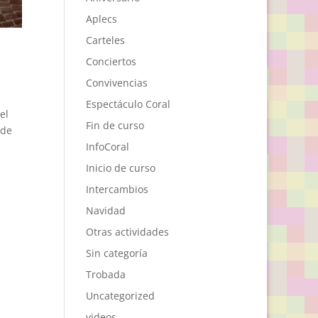
Aplecs
Carteles
Conciertos
Convivencias
Espectáculo Coral
el
Fin de curso
 de
InfoCoral
Inicio de curso
Intercambios
Navidad
Otras actividades
Sin categoría
Trobada
Uncategorized
videos