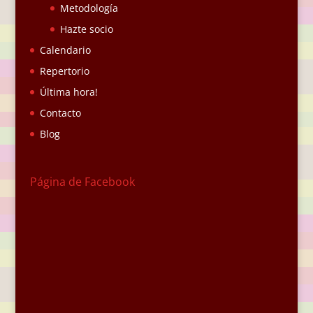
Metodología
Hazte socio
Calendario
Repertorio
Última hora!
Contacto
Blog
Página de Facebook