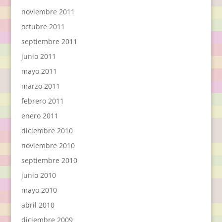
noviembre 2011
octubre 2011
septiembre 2011
junio 2011
mayo 2011
marzo 2011
febrero 2011
enero 2011
diciembre 2010
noviembre 2010
septiembre 2010
junio 2010
mayo 2010
abril 2010
diciembre 2009