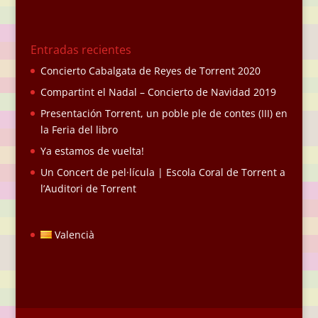
Entradas recientes
Concierto Cabalgata de Reyes de Torrent 2020
Compartint el Nadal – Concierto de Navidad 2019
Presentación Torrent, un poble ple de contes (III) en
la Feria del libro
Ya estamos de vuelta!
Un Concert de pel·lícula | Escola Coral de Torrent a
l’Auditori de Torrent
Valencià