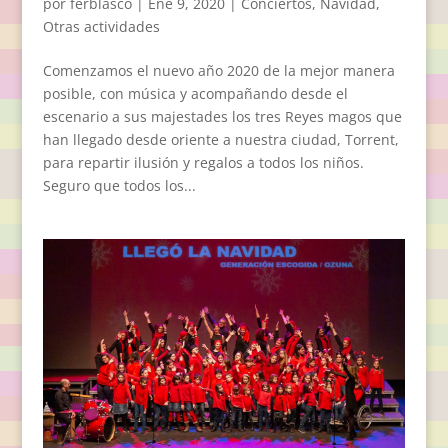
por
ferblasco
|
Ene 9, 2020
|
Conciertos
,
Navidad
,
Otras actividades
Comenzamos el nuevo año 2020 de la mejor manera
posible, con música y acompañando desde el
escenario a sus majestades los tres Reyes magos que
han llegado desde oriente a nuestra ciudad, Torrent,
para repartir ilusión y regalos a todos los niños.
Seguro que todos los...