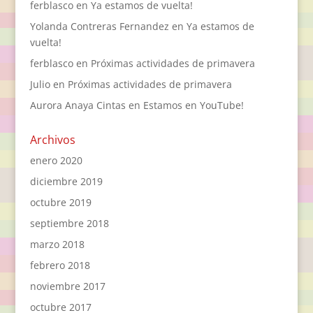
ferblasco
en
Ya estamos de vuelta!
Yolanda Contreras Fernandez
en
Ya estamos de
vuelta!
ferblasco
en
Próximas actividades de primavera
Julio
en
Próximas actividades de primavera
Aurora Anaya Cintas
en
Estamos en YouTube!
Archivos
enero 2020
diciembre 2019
octubre 2019
septiembre 2018
marzo 2018
febrero 2018
noviembre 2017
octubre 2017