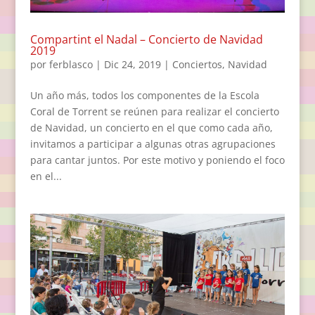
Compartint el Nadal – Concierto de Navidad
2019
por
ferblasco
|
Dic 24, 2019
|
Conciertos
,
Navidad
Un año más, todos los componentes de la Escola
Coral de Torrent se reúnen para realizar el concierto
de Navidad, un concierto en el que como cada año,
invitamos a participar a algunas otras agrupaciones
para cantar juntos. Por este motivo y poniendo el foco
en el...