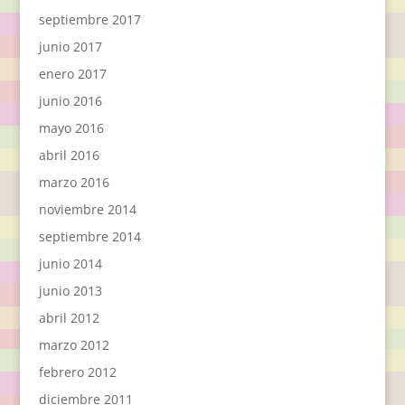
septiembre 2017
junio 2017
enero 2017
junio 2016
mayo 2016
abril 2016
marzo 2016
noviembre 2014
septiembre 2014
junio 2014
junio 2013
abril 2012
marzo 2012
febrero 2012
diciembre 2011