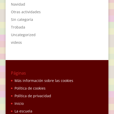
Navidad
Otras actividades
Sin categoría
Trobada
Uncategorized
videos
Páginas
Más información sobre las cookies
Política de cookies
Política de privacidad
Inicio
La escuela