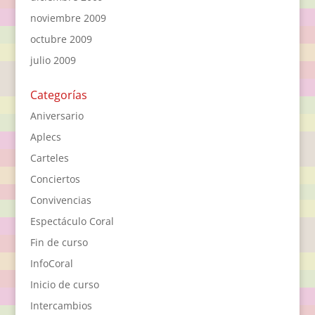
noviembre 2009
octubre 2009
julio 2009
Categorías
Aniversario
Aplecs
Carteles
Conciertos
Convivencias
Espectáculo Coral
Fin de curso
InfoCoral
Inicio de curso
Intercambios