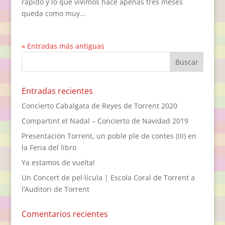
rápido y lo que vivimos hace apenas tres meses
queda como muy...
« Entradas más antiguas
Entradas recientes
Concierto Cabalgata de Reyes de Torrent 2020
Compartint el Nadal – Concierto de Navidad 2019
Presentación Torrent, un poble ple de contes (III) en
la Feria del libro
Ya estamos de vuelta!
Un Concert de pel·lícula | Escola Coral de Torrent a
l’Auditori de Torrent
Comentarios recientes