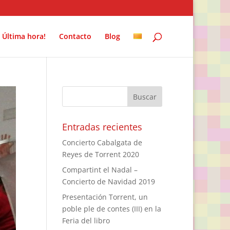
Última hora!
Contacto
Blog
Entradas recientes
Concierto Cabalgata de
Reyes de Torrent 2020
Compartint el Nadal –
Concierto de Navidad 2019
Presentación Torrent, un
poble ple de contes (III) en la
Feria del libro