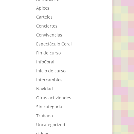
Aplecs
Carteles
Conciertos
Convivencias
Espectáculo Coral
Fin de curso
InfoCoral
Inicio de curso
Intercambios
Navidad
Otras actividades
Sin categoría
Trobada
Uncategorized
videos