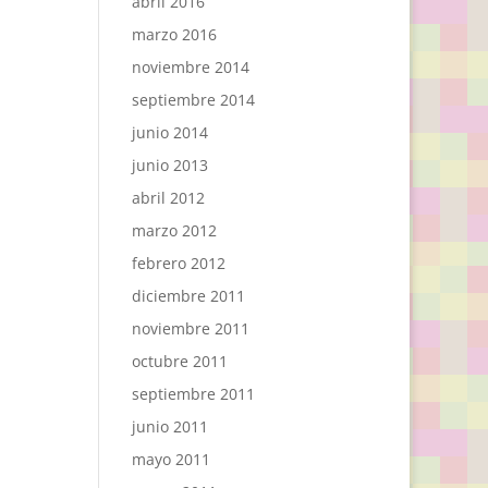
abril 2016
marzo 2016
noviembre 2014
septiembre 2014
junio 2014
junio 2013
abril 2012
marzo 2012
febrero 2012
diciembre 2011
noviembre 2011
octubre 2011
septiembre 2011
junio 2011
mayo 2011