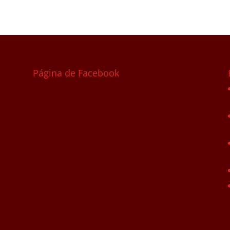
Página de Facebook