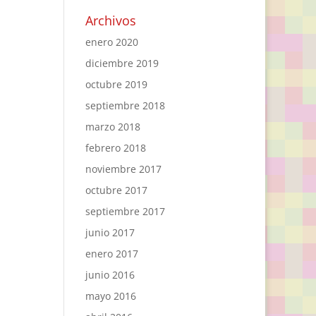
Archivos
enero 2020
diciembre 2019
octubre 2019
septiembre 2018
marzo 2018
febrero 2018
noviembre 2017
octubre 2017
septiembre 2017
junio 2017
enero 2017
junio 2016
mayo 2016