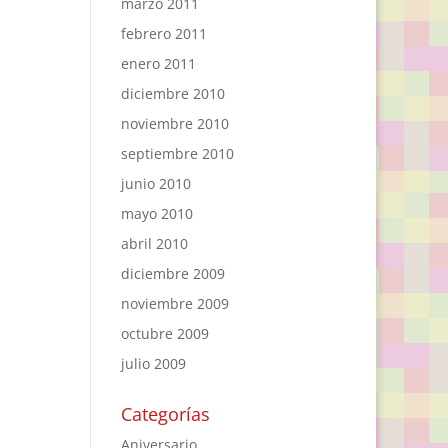
marzo 2011
febrero 2011
enero 2011
diciembre 2010
noviembre 2010
septiembre 2010
junio 2010
mayo 2010
abril 2010
diciembre 2009
noviembre 2009
octubre 2009
julio 2009
Categorías
Aniversario