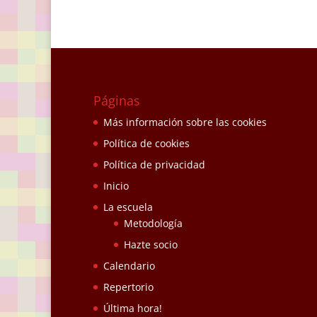
Páginas
Más información sobre las cookies
Política de cookies
Política de privacidad
Inicio
La escuela
Metodología
Hazte socio
Calendario
Repertorio
Última hora!