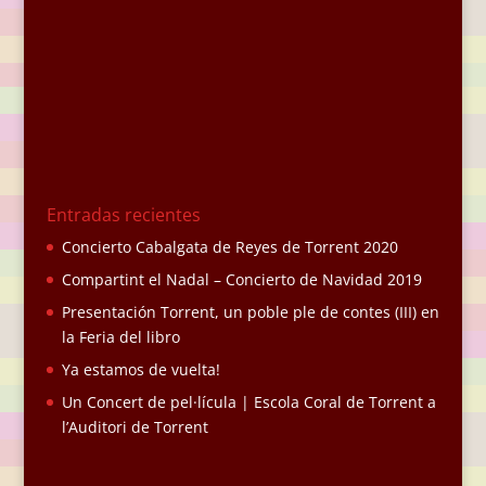
Entradas recientes
Concierto Cabalgata de Reyes de Torrent 2020
Compartint el Nadal – Concierto de Navidad 2019
Presentación Torrent, un poble ple de contes (III) en
la Feria del libro
Ya estamos de vuelta!
Un Concert de pel·lícula | Escola Coral de Torrent a
l’Auditori de Torrent