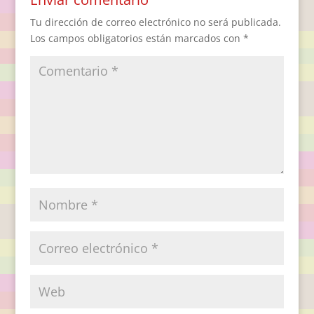
Tu dirección de correo electrónico no será publicada.
Los campos obligatorios están marcados con
*