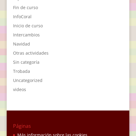
Fin de curso
InfoCoral
Inicio de curso
Intercambios
Navidad
Otras actividades
Sin categoría
Trobada
Uncategorized
videos
Páginas
Más información sobre las cookies