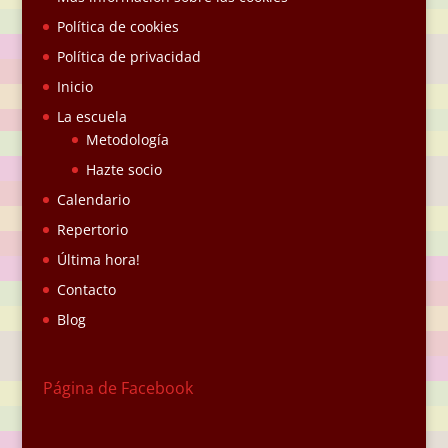
Política de cookies
Política de privacidad
Inicio
La escuela
Metodología
Hazte socio
Calendario
Repertorio
Última hora!
Contacto
Blog
Página de Facebook