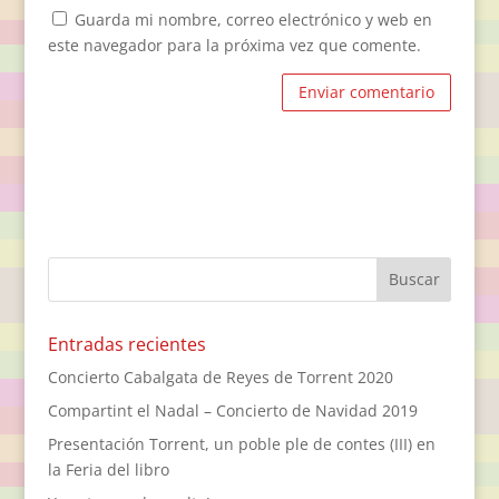
Guarda mi nombre, correo electrónico y web en
este navegador para la próxima vez que comente.
Entradas recientes
Concierto Cabalgata de Reyes de Torrent 2020
Compartint el Nadal – Concierto de Navidad 2019
Presentación Torrent, un poble ple de contes (III) en
la Feria del libro