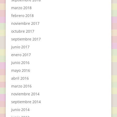
marzo 2018
febrero 2018
noviembre 2017
octubre 2017
septiembre 2017
junio 2017
enero 2017
junio 2016
mayo 2016
abril 2016
marzo 2016
noviembre 2014
septiembre 2014
junio 2014