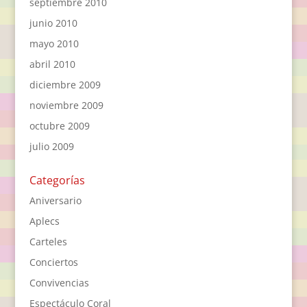
septiembre 2010
junio 2010
mayo 2010
abril 2010
diciembre 2009
noviembre 2009
octubre 2009
julio 2009
Categorías
Aniversario
Aplecs
Carteles
Conciertos
Convivencias
Espectáculo Coral