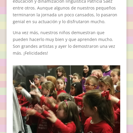
educación y dinamización lingüística Patricia Sáez
entre otros. Aunque algunos de nuestros pequeños
terminaron la jornada un poco cansados, lo pasaron
genial en su actuación y lo disfrutaron mucho.
Una vez más, nuestros niños demuestran que
pueden hacerlo muy bien y que aprenden mucho.
Son grandes artistas y ayer lo demostraron una vez
más. ¡Felicidades!