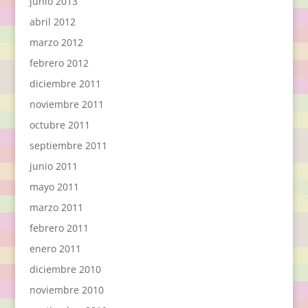
junio 2013
abril 2012
marzo 2012
febrero 2012
diciembre 2011
noviembre 2011
octubre 2011
septiembre 2011
junio 2011
mayo 2011
marzo 2011
febrero 2011
enero 2011
diciembre 2010
noviembre 2010