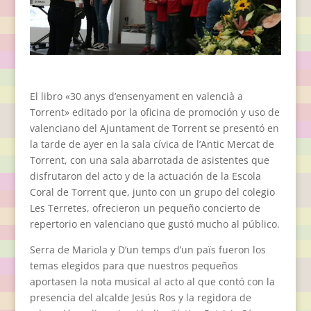
El libro «30 anys d’ensenyament en valencià a
Torrent» editado por la oficina de promoción y uso de
valenciano del Ajuntament de Torrent se presentó en
la tarde de ayer en la sala cívica de l’Antic Mercat de
Torrent, con una sala abarrotada de asistentes que
disfrutaron del acto y de la actuación de la Escola
Coral de Torrent que, junto con un grupo del colegio
Les Terretes, ofrecieron un pequeño concierto de
repertorio en valenciano que gustó mucho al público.
Serra de Mariola y D’un temps d’un païs fueron los
temas elegidos para que nuestros pequeños
aportasen la nota musical al acto al que contó con la
presencia del alcalde Jesús Ros y la regidora de