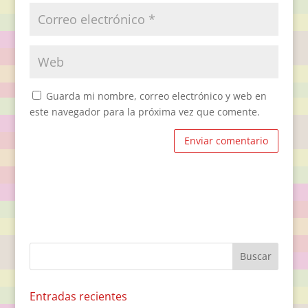
Guarda mi nombre, correo electrónico y web en
este navegador para la próxima vez que comente.
Entradas recientes