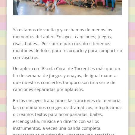
Ya estamos de vuelta y ya echamos de menos los
momentos del aplec. Ensayos, canciones, juegos,
risas, bailes… Por suerte para nosotros tenemos
montones de fotos para recordarlo y para compartirlo
con vosotros.
Un aplec con l’Escola Coral de Torrent es más que un
fin de semana de juegos y enayos, de igual manera
que nuestros conciertos tampoco son una serie de
canciones separadas por aplausos.
En los ensayos trabajamos las canciones de memoria,
las combinamos con gestos dramáticos, introducimos
o creamos textos para acompañarlas, bailes,
escenografía, música en directo con varios
instrumentos, a veces una banda completa,