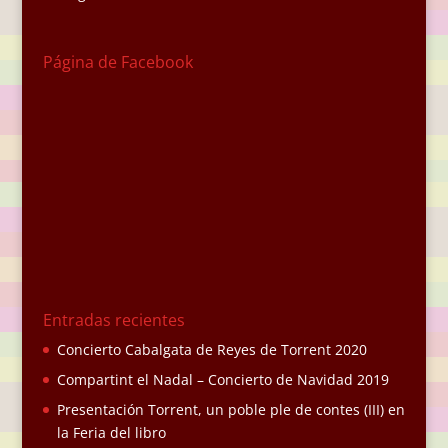
Página de Facebook
Entradas recientes
Concierto Cabalgata de Reyes de Torrent 2020
Compartint el Nadal – Concierto de Navidad 2019
Presentación Torrent, un poble ple de contes (III) en
la Feria del libro