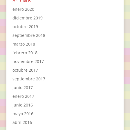
Archivos
enero 2020
diciembre 2019
octubre 2019
septiembre 2018
marzo 2018
febrero 2018
noviembre 2017
octubre 2017
septiembre 2017
junio 2017
enero 2017
junio 2016
mayo 2016
abril 2016