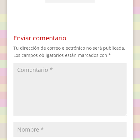
Enviar comentario
Tu dirección de correo electrónico no será publicada.
Los campos obligatorios están marcados con
*