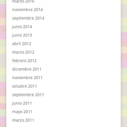
marzo 2016
noviembre 2014
septiembre 2014
junio 2014
junio 2013
abril 2012
marzo 2012
febrero 2012
diciembre 2011
noviembre 2011
octubre 2011
septiembre 2011
junio 2011
mayo 2011
marzo 2011