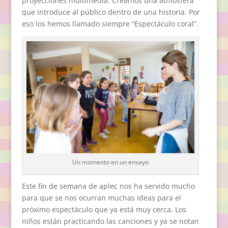
proyecciones multimedia. Creamos una atmósfera
que introduce al público dentro de una historia. Por
eso los hemos llamado siempre “Espectáculo coral”.
Un momento en un ensayo
Este fin de semana de aplec nos ha servido mucho
para que se nos ocurran muchas ideas para el
próximo espectáculo que ya está muy cerca. Los
niños están practicando las canciones y ya se notan