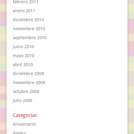
febrero 2011
enero 2011
diciembre 2010
noviembre 2010
septiembre 2010
junio 2010
mayo 2010
abril 2010
diciembre 2009
noviembre 2009
octubre 2009
julio 2009
Categorías
Aniversario
Aplecs