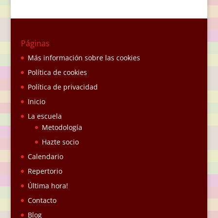
Páginas
Más información sobre las cookies
Política de cookies
Política de privacidad
Inicio
La escuela
Metodología
Hazte socio
Calendario
Repertorio
Última hora!
Contacto
Blog