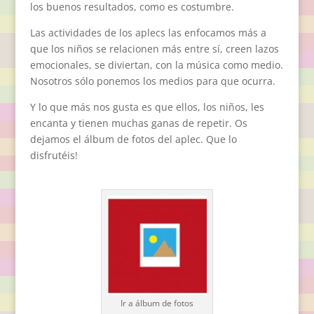
los buenos resultados, como es costumbre.
Las actividades de los aplecs las enfocamos más a
que los niños se relacionen más entre sí, creen lazos
emocionales, se diviertan, con la música como medio.
Nosotros sólo ponemos los medios para que ocurra.
Y lo que más nos gusta es que ellos, los niños, les
encanta y tienen muchas ganas de repetir. Os
dejamos el álbum de fotos del aplec. Que lo
disfrutéis!
Ir a álbum de fotos