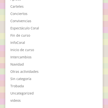
Carteles
Conciertos
Convivencias
Espectáculo Coral
Fin de curso
InfoCoral
Inicio de curso
Intercambios
Navidad
Otras actividades
Sin categoría
Trobada
Uncategorized
videos