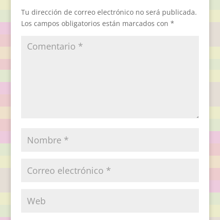
Tu dirección de correo electrónico no será publicada.
Los campos obligatorios están marcados con
*