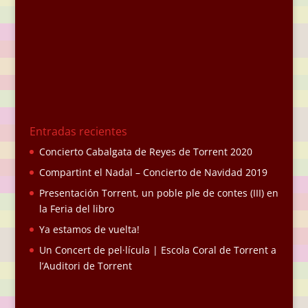
Entradas recientes
Concierto Cabalgata de Reyes de Torrent 2020
Compartint el Nadal – Concierto de Navidad 2019
Presentación Torrent, un poble ple de contes (III) en
la Feria del libro
Ya estamos de vuelta!
Un Concert de pel·lícula | Escola Coral de Torrent a
l’Auditori de Torrent