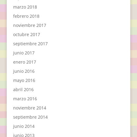
marzo 2018
febrero 2018
noviembre 2017
octubre 2017
septiembre 2017
junio 2017
enero 2017
junio 2016
mayo 2016
abril 2016
marzo 2016
noviembre 2014
septiembre 2014
junio 2014
junio 2013