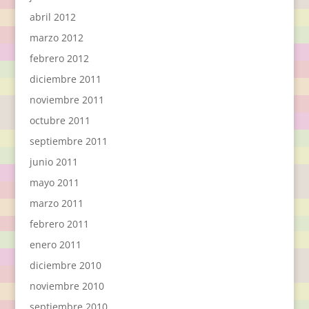
abril 2012
marzo 2012
febrero 2012
diciembre 2011
noviembre 2011
octubre 2011
septiembre 2011
junio 2011
mayo 2011
marzo 2011
febrero 2011
enero 2011
diciembre 2010
noviembre 2010
septiembre 2010