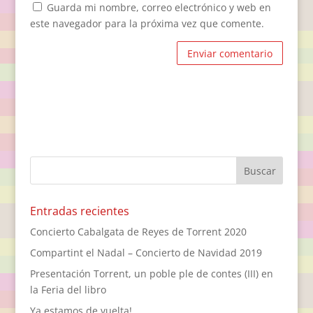
Guarda mi nombre, correo electrónico y web en
este navegador para la próxima vez que comente.
Entradas recientes
Concierto Cabalgata de Reyes de Torrent 2020
Compartint el Nadal – Concierto de Navidad 2019
Presentación Torrent, un poble ple de contes (III) en
la Feria del libro
Ya estamos de vuelta!