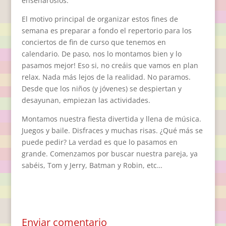
enseñároslos.
El motivo principal de organizar estos fines de
semana es preparar a fondo el repertorio para los
conciertos de fin de curso que tenemos en
calendario. De paso, nos lo montamos bien y lo
pasamos mejor! Eso si, no creáis que vamos en plan
relax. Nada más lejos de la realidad. No paramos.
Desde que los niños (y jóvenes) se despiertan y
desayunan, empiezan las actividades.
Montamos nuestra fiesta divertida y llena de música.
Juegos y baile. Disfraces y muchas risas. ¿Qué más se
puede pedir? La verdad es que lo pasamos en
grande. Comenzamos por buscar nuestra pareja, ya
sabéis, Tom y Jerry, Batman y Robin, etc…
Enviar comentario