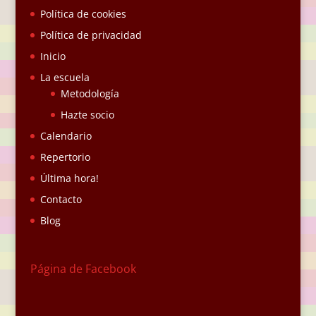
Política de cookies
Política de privacidad
Inicio
La escuela
Metodología
Hazte socio
Calendario
Repertorio
Última hora!
Contacto
Blog
Página de Facebook