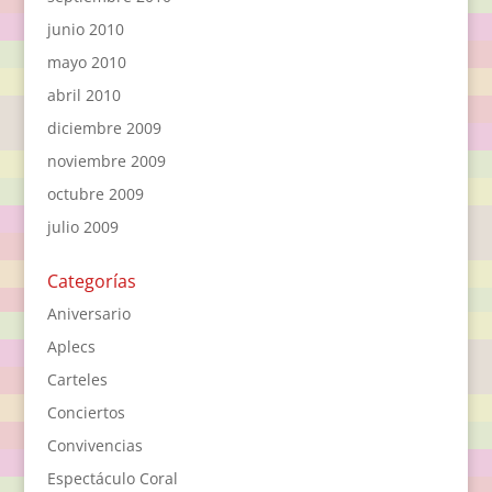
junio 2010
mayo 2010
abril 2010
diciembre 2009
noviembre 2009
octubre 2009
julio 2009
Categorías
Aniversario
Aplecs
Carteles
Conciertos
Convivencias
Espectáculo Coral