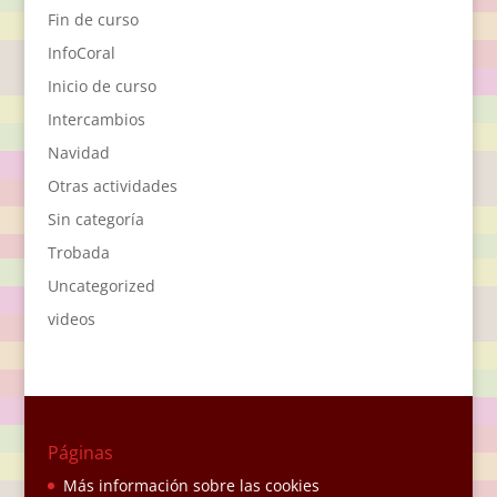
Fin de curso
InfoCoral
Inicio de curso
Intercambios
Navidad
Otras actividades
Sin categoría
Trobada
Uncategorized
videos
Páginas
Más información sobre las cookies