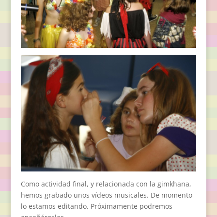
Como actividad final, y relacionada con la gimkhana,
hemos grabado unos vídeos musicales. De momento
lo estamos editando. Próximamente podremos