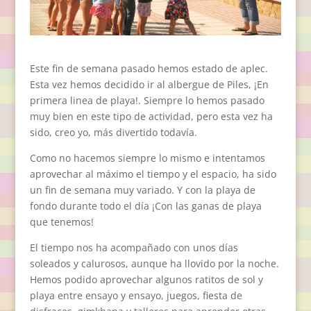
Este fin de semana pasado hemos estado de aplec.
Esta vez hemos decidido ir al albergue de Piles, ¡En
primera linea de playa!. Siempre lo hemos pasado
muy bien en este tipo de actividad, pero esta vez ha
sido, creo yo, más divertido todavía.
Como no hacemos siempre lo mismo e intentamos
aprovechar al máximo el tiempo y el espacio, ha sido
un fin de semana muy variado. Y con la playa de
fondo durante todo el día ¡Con las ganas de playa
que tenemos!
El tiempo nos ha acompañado con unos días
soleados y calurosos, aunque ha llovido por la noche.
Hemos podido aprovechar algunos ratitos de sol y
playa entre ensayo y ensayo, juegos, fiesta de