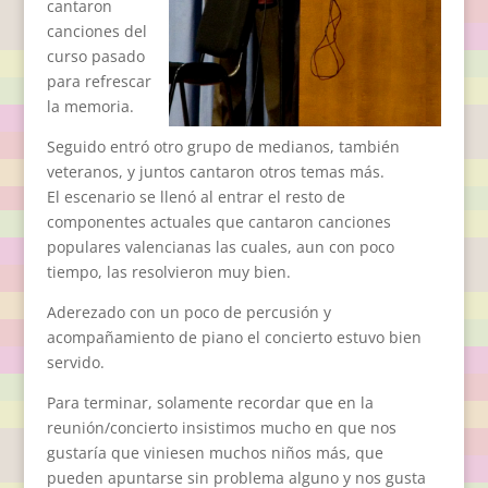
cantaron
canciones del
curso pasado
para refrescar
la memoria.
Seguido entró otro grupo de medianos, también
veteranos, y juntos cantaron otros temas más.
El escenario se llenó al entrar el resto de
componentes actuales que cantaron canciones
populares valencianas las cuales, aun con poco
tiempo, las resolvieron muy bien.
Aderezado con un poco de percusión y
acompañamiento de piano el concierto estuvo bien
servido.
Para terminar, solamente recordar que en la
reunión/concierto insistimos mucho en que nos
gustaría que viniesen muchos niños más, que
pueden apuntarse sin problema alguno y nos gusta