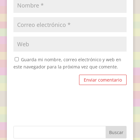
Guarda mi nombre, correo electrónico y web en
este navegador para la próxima vez que comente.