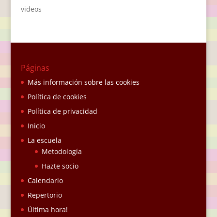
videos
Páginas
Más información sobre las cookies
Política de cookies
Política de privacidad
Inicio
La escuela
Metodología
Hazte socio
Calendario
Repertorio
Última hora!