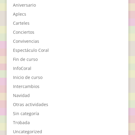
Aniversario
Aplecs
Carteles
Conciertos
Convivencias
Espectáculo Coral
Fin de curso
InfoCoral
Inicio de curso
Intercambios
Navidad
Otras actividades
Sin categoría
Trobada
Uncategorized