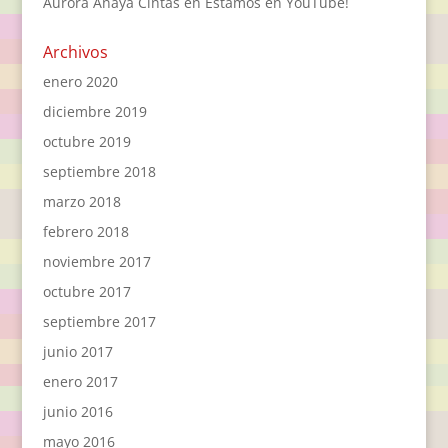
Aurora Anaya Cintas
en
Estamos en YouTube!
Archivos
enero 2020
diciembre 2019
octubre 2019
septiembre 2018
marzo 2018
febrero 2018
noviembre 2017
octubre 2017
septiembre 2017
junio 2017
enero 2017
junio 2016
mayo 2016