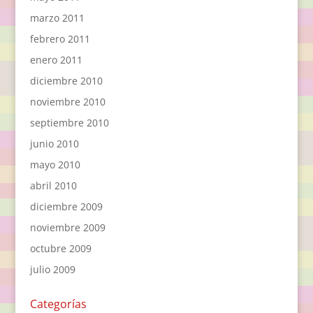
marzo 2011
febrero 2011
enero 2011
diciembre 2010
noviembre 2010
septiembre 2010
junio 2010
mayo 2010
abril 2010
diciembre 2009
noviembre 2009
octubre 2009
julio 2009
Categorías