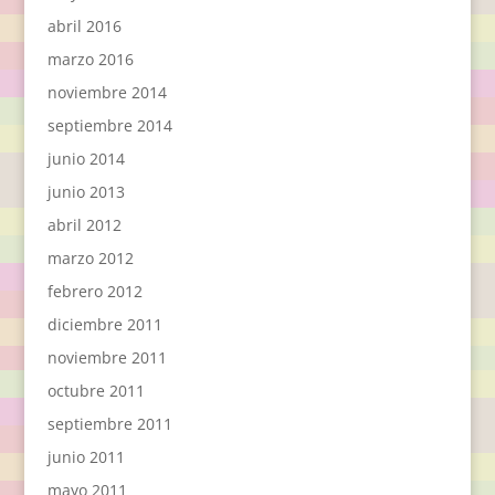
abril 2016
marzo 2016
noviembre 2014
septiembre 2014
junio 2014
junio 2013
abril 2012
marzo 2012
febrero 2012
diciembre 2011
noviembre 2011
octubre 2011
septiembre 2011
junio 2011
mayo 2011