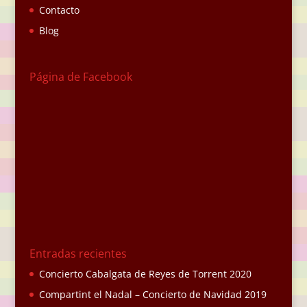
Contacto
Blog
Página de Facebook
Entradas recientes
Concierto Cabalgata de Reyes de Torrent 2020
Compartint el Nadal – Concierto de Navidad 2019