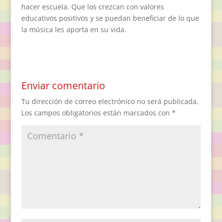
hacer escuela. Que los crezcan con valores
educativos positivos y se puedan beneficiar de lo que
la música les aporta en su vida.
Enviar comentario
Tu dirección de correo electrónico no será publicada.
Los campos obligatorios están marcados con
*