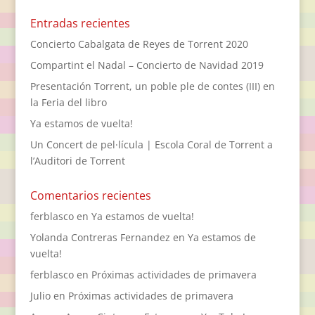
Entradas recientes
Concierto Cabalgata de Reyes de Torrent 2020
Compartint el Nadal – Concierto de Navidad 2019
Presentación Torrent, un poble ple de contes (III) en
la Feria del libro
Ya estamos de vuelta!
Un Concert de pel·lícula | Escola Coral de Torrent a
l’Auditori de Torrent
Comentarios recientes
ferblasco
en
Ya estamos de vuelta!
Yolanda Contreras Fernandez
en
Ya estamos de
vuelta!
ferblasco
en
Próximas actividades de primavera
Julio
en
Próximas actividades de primavera