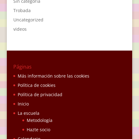
Sin categoría
Trobada
Uncategorized
videos
Páginas
Más información sobre las cookies
Política de cookies
Política de privacidad
Inicio
La escuela
Metodología
Hazte socio
Calendario