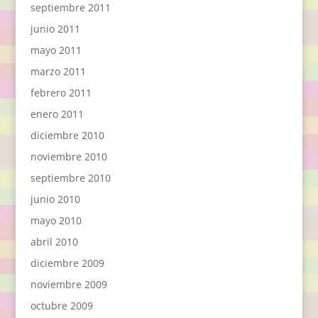
septiembre 2011
junio 2011
mayo 2011
marzo 2011
febrero 2011
enero 2011
diciembre 2010
noviembre 2010
septiembre 2010
junio 2010
mayo 2010
abril 2010
diciembre 2009
noviembre 2009
octubre 2009