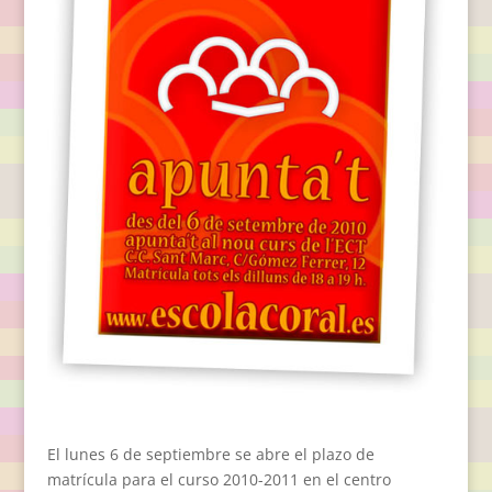
El lunes 6 de septiembre se abre el plazo de
matrícula para el curso 2010-2011 en el centro