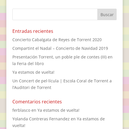
Entradas recientes
Concierto Cabalgata de Reyes de Torrent 2020
Compartint el Nadal – Concierto de Navidad 2019
Presentación Torrent, un poble ple de contes (III) en
la Feria del libro
Ya estamos de vuelta!
Un Concert de pel·lícula | Escola Coral de Torrent a
l’Auditori de Torrent
Comentarios recientes
ferblasco
en
Ya estamos de vuelta!
Yolanda Contreras Fernandez
en
Ya estamos de
vuelta!