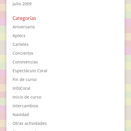
julio 2009
Categorías
Aniversario
Aplecs
Carteles
Conciertos
Convivencias
Espectáculo Coral
Fin de curso
InfoCoral
Inicio de curso
Intercambios
Navidad
Otras actividades