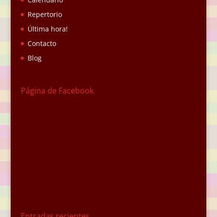
Repertorio
Última hora!
Contacto
Blog
Página de Facebook
Entradas recientes