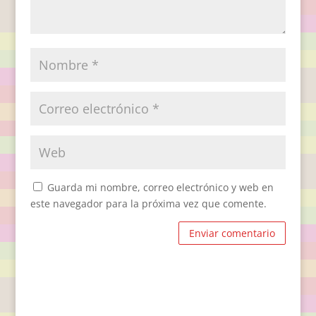
Guarda mi nombre, correo electrónico y web en
este navegador para la próxima vez que comente.