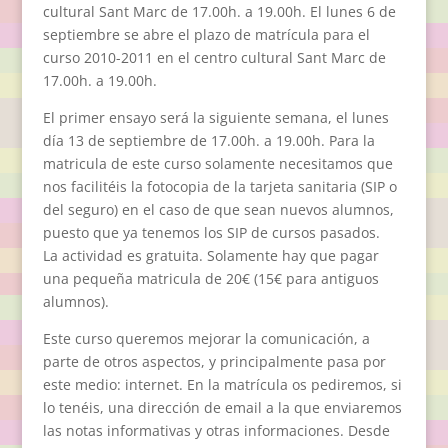
cultural Sant Marc de 17.00h. a 19.00h. El lunes 6 de
septiembre se abre el plazo de matrícula para el
curso 2010-2011 en el centro cultural Sant Marc de
17.00h. a 19.00h.
El primer ensayo será la siguiente semana, el lunes
día 13 de septiembre de 17.00h. a 19.00h. Para la
matricula de este curso solamente necesitamos que
nos facilitéis la fotocopia de la tarjeta sanitaria (SIP o
del seguro) en el caso de que sean nuevos alumnos,
puesto que ya tenemos los SIP de cursos pasados.
La actividad es gratuita. Solamente hay que pagar
una pequeña matricula de 20€ (15€ para antiguos
alumnos).
Este curso queremos mejorar la comunicación, a
parte de otros aspectos, y principalmente pasa por
este medio: internet. En la matrícula os pediremos, si
lo tenéis, una dirección de email a la que enviaremos
las notas informativas y otras informaciones. Desde