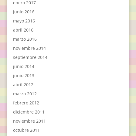
enero 2017
junio 2016
mayo 2016
abril 2016
marzo 2016
noviembre 2014
septiembre 2014
junio 2014
junio 2013
abril 2012
marzo 2012
febrero 2012
diciembre 2011
noviembre 2011
octubre 2011