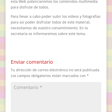
esta Web potenciaremos los contenidos multimedia
para disfrute de todos.
Para llevar a cabo poder subir los vídeos y fotografías
para así poder disfrutar todos de este material,
necesitamos de vuestro consentimiento. En la
secretaría os informaremos sobre este tema.
Enviar comentario
Tu dirección de correo electrónico no será publicada.
Los campos obligatorios están marcados con
*