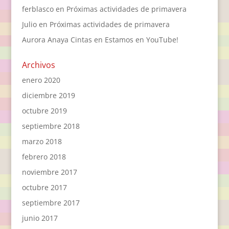
ferblasco
en
Próximas actividades de primavera
Julio
en
Próximas actividades de primavera
Aurora Anaya Cintas
en
Estamos en YouTube!
Archivos
enero 2020
diciembre 2019
octubre 2019
septiembre 2018
marzo 2018
febrero 2018
noviembre 2017
octubre 2017
septiembre 2017
junio 2017